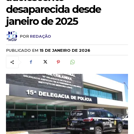
desaparecida desde
janeiro de 2025
POR
REDAÇÃO
PUBLICADO EM
15 DE JANEIRO DE 2026