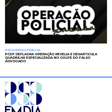
#SEGURANÇA PÚBLICA
PCDF DEFLAGRA OPERAÇÃO REVELIA E DESARTICULA
QUADRILHA ESPECIALIZADA NO GOLPE DO FALSO
ADVOGADO