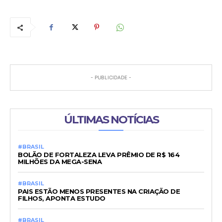
- PUBLICIDADE -
ÚLTIMAS NOTÍCIAS
#BRASIL
BOLÃO DE FORTALEZA LEVA PRÊMIO DE R$ 164
MILHÕES DA MEGA-SENA
#BRASIL
PAIS ESTÃO MENOS PRESENTES NA CRIAÇÃO DE
FILHOS, APONTA ESTUDO
#BRASIL