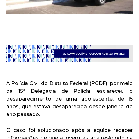
A Polícia Civil do Distrito Federal (PCDF), por meio
da 15ª Delegacia de Polícia, esclareceu o
desaparecimento de uma adolescente, de 15
anos, que estava desaparecida desde janeiro do
ano passado.
O caso foi solucionado após a equipe receber
informações de que a jovem estaria residindo na