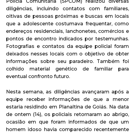
Polícia Comunitária (SPCOM) realizou diversas
diligências, incluindo contatos com familiares,
oitivas de pessoas próximas e buscas em locais
que a adolescente costumava frequentar, como
endereços residenciais, lanchonetes, comércios e
pontos de encontro indicados por testemunhas.
Fotografias e contatos da equipe policial foram
deixados nesses locais com o objetivo de obter
informações sobre seu paradeiro. Também foi
colhido material genético de familiar para
eventual confronto futuro.
Nesta semana, as diligências avançaram após a
equipe receber informações de que a menor
estaria residindo em Planaltina de Goiás. Na data
de ontem (14), os policiais retornaram ao abrigo,
ocasião em que foram informados de que um
homem idoso havia comparecido recentemente