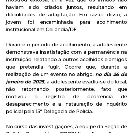
haviam sido criados juntos, resultando em
dificuldades de adaptação. Em razão disso, a
jovem foi encaminhada para acolhimento
institucional em Ceilândia/DF.
Durante o período de acolhimento, a adolescente
demonstrava insatisfação com a permanência na
instituição, relatando a outros acolhidos e amigos
que pretendia fugir. Ocorre que, durante a
realização de um evento no abrigo,
no dia 26 de
janeiro de 2025,
a adolescente evadiu-se do local,
não retornando posteriormente, fato que
motivou o registro de ocorrência de
desaparecimento e a instauração de inquérito
policial pela 15ª Delegacia de Polícia.
No curso das investigações, a equipe da Seção de