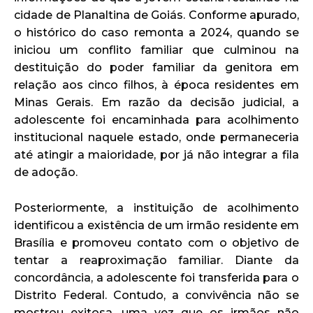
cidade de Planaltina de Goiás. Conforme apurado,
o histórico do caso remonta a 2024, quando se
iniciou um conflito familiar que culminou na
destituição do poder familiar da genitora em
relação aos cinco filhos, à época residentes em
Minas Gerais. Em razão da decisão judicial, a
adolescente foi encaminhada para acolhimento
institucional naquele estado, onde permaneceria
até atingir a maioridade, por já não integrar a fila
de adoção.
Posteriormente, a instituição de acolhimento
identificou a existência de um irmão residente em
Brasília e promoveu contato com o objetivo de
tentar a reaproximação familiar. Diante da
concordância, a adolescente foi transferida para o
Distrito Federal. Contudo, a convivência não se
mostrou exitosa, uma vez que os irmãos não