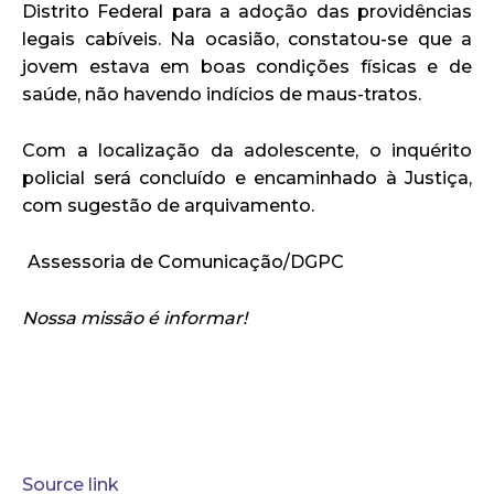
Distrito Federal para a adoção das providências
legais cabíveis. Na ocasião, constatou-se que a
jovem estava em boas condições físicas e de
saúde, não havendo indícios de maus-tratos.
Com a localização da adolescente, o inquérito
policial será concluído e encaminhado à Justiça,
com sugestão de arquivamento.
Assessoria de Comunicação/DGPC
Nossa missão é informar!
Source link