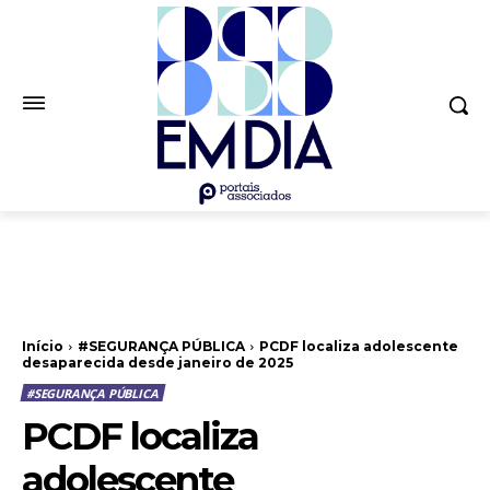
Início
#SEGURANÇA PÚBLICA
PCDF localiza adolescente
desaparecida desde janeiro de 2025
#SEGURANÇA PÚBLICA
PCDF localiza
adolescente