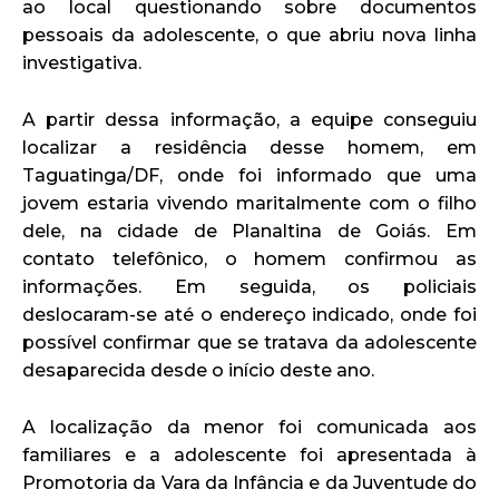
ao local questionando sobre documentos
pessoais da adolescente, o que abriu nova linha
investigativa.
A partir dessa informação, a equipe conseguiu
localizar a residência desse homem, em
Taguatinga/DF, onde foi informado que uma
jovem estaria vivendo maritalmente com o filho
dele, na cidade de Planaltina de Goiás. Em
contato telefônico, o homem confirmou as
informações. Em seguida, os policiais
deslocaram-se até o endereço indicado, onde foi
possível confirmar que se tratava da adolescente
desaparecida desde o início deste ano.
A localização da menor foi comunicada aos
familiares e a adolescente foi apresentada à
Promotoria da Vara da Infância e da Juventude do