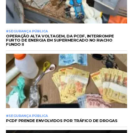
#SEGURANÇA PÚBLICA
OPERAÇÃO ALTA VOLTAGEM, DA PCDF, INTERROMPE
FURTO DE ENERGIA EM SUPERMERCADO NO RIACHO
FUNDO II
#SEGURANÇA PÚBLICA
PCDF PRENDE ENVOLVIDOS POR TRÁFICO DE DROGAS