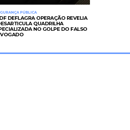
GURANÇA PÚBLICA
DF DEFLAGRA OPERAÇÃO REVELIA
DESARTICULA QUADRILHA
PECIALIZADA NO GOLPE DO FALSO
DVOGADO