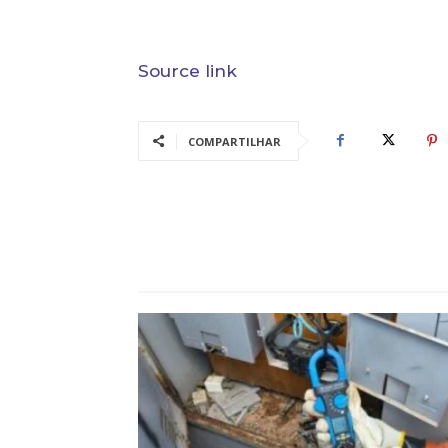
Source link
COMPARTILHAR