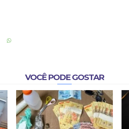
VOCÊ PODE GOSTAR