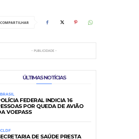
COMPARTILHAR
- PUBLICIDADE -
ÚLTIMAS NOTÍCIAS
BRASIL
OLÍCIA FEDERAL INDICIA 16
PESSOAS POR QUEDA DE AVIÃO
DA VOEPASS
CLDF
SECRETARIA DE SAÚDE PRESTA