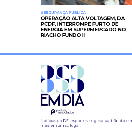
#SEGURANÇA PÚBLICA
OPERAÇÃO ALTA VOLTAGEM, DA
PCDF, INTERROMPE FURTO DE
ENERGIA EM SUPERMERCADO NO
RIACHO FUNDO II
Notícias do DF, esportes, segurança, trânsito e 
mais em um só lugar.