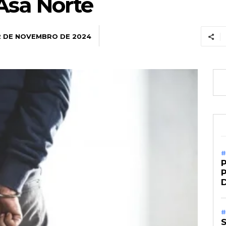
Asa Norte
2 DE NOVEMBRO DE 2024
#
P
#