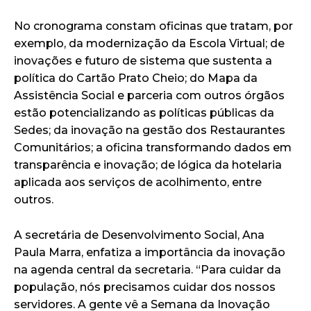
No cronograma constam oficinas que tratam, por
exemplo, da modernização da Escola Virtual; de
inovações e futuro de sistema que sustenta a
política do Cartão Prato Cheio; do Mapa da
Assistência Social e parceria com outros órgãos
estão potencializando as políticas públicas da
Sedes; da inovação na gestão dos Restaurantes
Comunitários; a oficina transformando dados em
transparência e inovação; de lógica da hotelaria
aplicada aos serviços de acolhimento, entre
outros.
A secretária de Desenvolvimento Social, Ana
Paula Marra, enfatiza a importância da inovação
na agenda central da secretaria. “Para cuidar da
população, nós precisamos cuidar dos nossos
servidores. A gente vê a Semana da Inovação