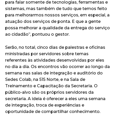
para falar somente de tecnologias, ferramentas e
sistemas, mas também de tudo que temos feito
para melhorarmos nossos serviços, em especial, a
atuação dos serviços de ponta. E que a gente
possa melhorar a qualidade da entrega do serviço
ao cidadão”, pontuou o gestor.
Serão, no total, cinco dias de palestras e oficinas
ministradas por servidores sobre temas
referentes às atividades desenvolvidas por eles
no dia a dia. Os encontros vão ocorrer ao longo da
semana nas salas de integração e auditório do
Sedes Colab, na 515 Norte, e na Sala de
Treinamento e Capacitação da Secretaria. O
público-alvo são os próprios servidores da
secretaria. A ideia é oferecer a eles uma semana
de integração, troca de experiências e
oportunidade de compartilhar conhecimento.