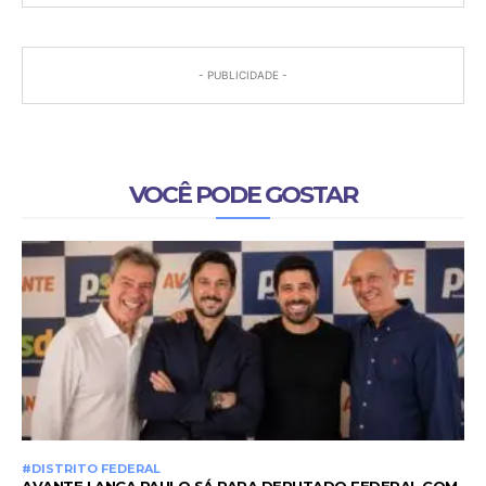
- PUBLICIDADE -
VOCÊ PODE GOSTAR
#DISTRITO FEDERAL