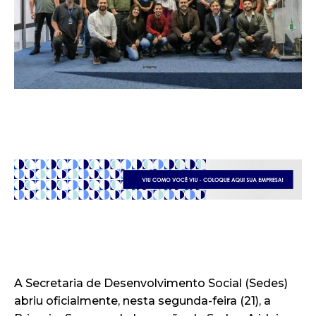
A Secretaria de Desenvolvimento Social (Sedes)
abriu oficialmente, nesta segunda-feira (21), a