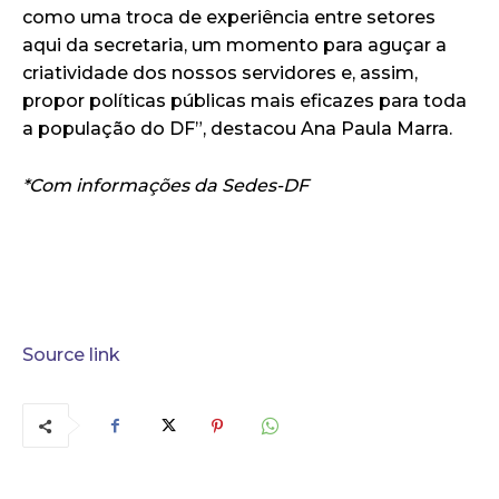
como uma troca de experiência entre setores
aqui da secretaria, um momento para aguçar a
criatividade dos nossos servidores e, assim,
propor políticas públicas mais eficazes para toda
a população do DF”, destacou Ana Paula Marra.
*Com informações da Sedes-DF
Source link