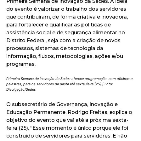
Primeira Semana de Inovação da Sedes. A ideia
do evento é valorizar o trabalho dos servidores
que contribuíram, de forma criativa e inovadora,
para fortalecer e qualificar as políticas de
assistência social e de segurança alimentar no
Distrito Federal, seja com a criação de novos
processos, sistemas de tecnologia da
informação, fluxos, metodologias, ações e/ou
programas.
Primeira Semana de Inovação da Sedes oferece programação, com oficinas e
palestras, para os servidores da pasta até sexta-feira (25) | Foto:
Divulgação/Sedes
O subsecretário de Governança, Inovação e
Educação Permanente, Rodrigo Freitas, explica o
objetivo do evento que vai até a próxima sexta-
feira (25). “Esse momento é único porque ele foi
construído de servidores para servidores. E não