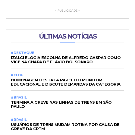
- PUBLICIDADE -
ÚLTIMAS NOTÍCIAS
#DESTAQUE
IZALCI ELOGIA ESCOLHA DE ALFREDO GASPAR COMO
VICE NA CHAPA DE FLÁVIO BOLSONARO
#CLDF
HOMENAGEM DESTACA PAPEL DO MONITOR
EDUCACIONAL E DISCUTE DEMANDAS DA CATEGORIA
#BRASIL
TERMINA A GREVE NAS LINHAS DE TRENS EM SÃO
PAULO
#BRASIL
USUÁRIOS DE TRENS MUDAM ROTINA POR CAUSA DE
GREVE DA CPTM