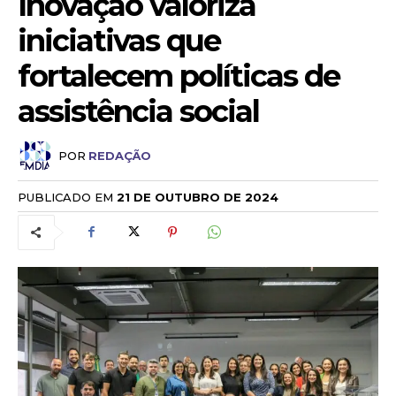
Inovação valoriza
iniciativas que
fortalecem políticas de
assistência social
POR
REDAÇÃO
PUBLICADO EM
21 DE OUTUBRO DE 2024