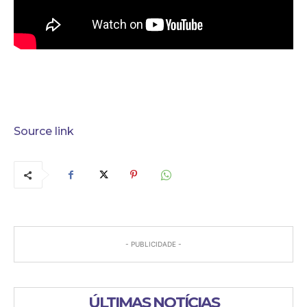
Source link
- PUBLICIDADE -
ÚLTIMAS NOTÍCIAS