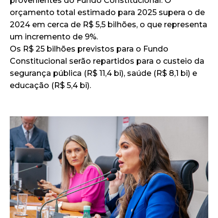
provenientes do Fundo Constitucional. O
orçamento total estimado para 2025 supera o de
2024 em cerca de R$ 5,5 bilhões, o que representa
um incremento de 9%.
Os R$ 25 bilhões previstos para o Fundo
Constitucional serão repartidos para o custeio da
segurança pública (R$ 11,4 bi), saúde (R$ 8,1 bi) e
educação (R$ 5,4 bi).