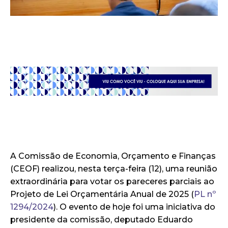
A Comissão de Economia, Orçamento e Finanças
(CEOF) realizou, nesta terça-feira (12), uma reunião
extraordinária para votar os pareceres parciais ao
Projeto de Lei Orçamentária Anual de 2025 (
PL nº
1294/2024
). O evento de hoje foi uma iniciativa do
presidente da comissão, deputado Eduardo