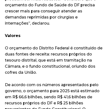
orçamento do Fundo de Saúde do DF precisa
crescer mais para conseguir atender as
demandas reprimidas por cirurgias e
internações”, declarou.
Valores
O orçamento do Distrito Federal é constituído de
duas fontes de receita: recursos próprios do
tesouro distrital, que está em tramitação na
Câmara, e o fundo constitucional, oriundo dos
cofres da União.
De acordo com os números apresentados pelo
governo, o orçamento para 2025 está estimado
em R$ 66,6 bilhões, sendo R$ 41,6 bilhões de
recursos próprios do DF e R$ 25 bilhões