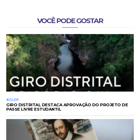
VOCÊ PODE GOSTAR
#CLDF
GIRO DISTRITAL DESTACA APROVAÇÃO DO PROJETO DE
PASSE LIVRE ESTUDANTIL