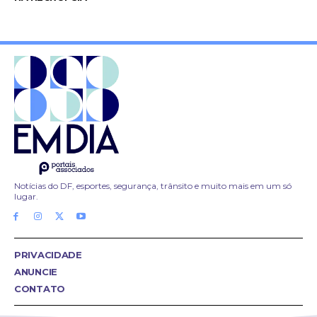
Notícias do DF, esportes, segurança, trânsito e muito mais em um só
lugar.
PRIVACIDADE
ANUNCIE
CONTATO