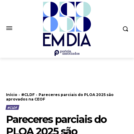
Início
#CLDF
Pareceres parciais do PLOA 2025 são
aprovados na CEOF
#CLDF
Pareceres parciais do
PLOA 2025 são