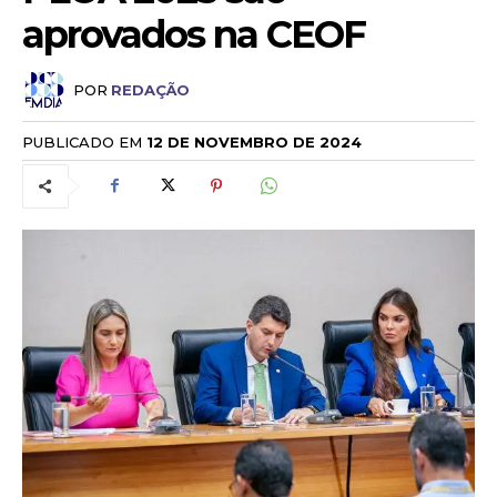
aprovados na CEOF
POR
REDAÇÃO
PUBLICADO EM
12 DE NOVEMBRO DE 2024