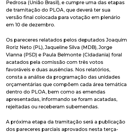
Pedrosa (União Brasil), e cumpre uma das etapas
de tramitação do PLOA, que deverá ter sua
versão final colocada para votação em plenário
em 10 de dezembro.
Os pareceres relatados pelos deputados Joaquim
Roriz Neto (PL), Jaqueline Silva (MDB), Jorge
Vianna (PSD) e Paula Belmonte (Cidadania) foral
acatados pela comissão com três votos
favoráveis e duas ausências. Nos relatórios,
consta a análise da programação das unidades
orçamentárias que compõem cada área temática
dentro do PLOA, bem como as emendas
apresentadas, informando se foram acatadas,
rejeitadas ou receberam subemendas.
A próxima etapa da tramitação será a publicação
dos pareceres parciais aprovados nesta terça-