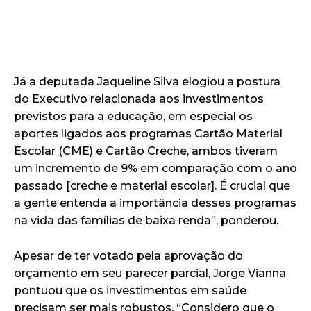
Já a deputada Jaqueline Silva elogiou a postura
do Executivo relacionada aos investimentos
previstos para a educação, em especial os
aportes ligados aos programas Cartão Material
Escolar (CME) e Cartão Creche, ambos tiveram
um incremento de 9% em comparação com o ano
passado [creche e material escolar]. É crucial que
a gente entenda a importância desses programas
na vida das famílias de baixa renda”, ponderou.
Apesar de ter votado pela aprovação do
orçamento em seu parecer parcial, Jorge Vianna
pontuou que os investimentos em saúde
precisam ser mais robustos. “Considero que o