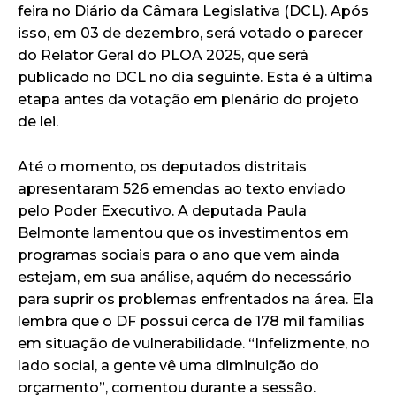
feira no Diário da Câmara Legislativa (DCL). Após
isso, em 03 de dezembro, será votado o parecer
do Relator Geral do PLOA 2025, que será
publicado no DCL no dia seguinte. Esta é a última
etapa antes da votação em plenário do projeto
de lei.
Até o momento, os deputados distritais
apresentaram 526 emendas ao texto enviado
pelo Poder Executivo. A deputada Paula
Belmonte lamentou que os investimentos em
programas sociais para o ano que vem ainda
estejam, em sua análise, aquém do necessário
para suprir os problemas enfrentados na área. Ela
lembra que o DF possui cerca de 178 mil famílias
em situação de vulnerabilidade. “Infelizmente, no
lado social, a gente vê uma diminuição do
orçamento”, comentou durante a sessão.