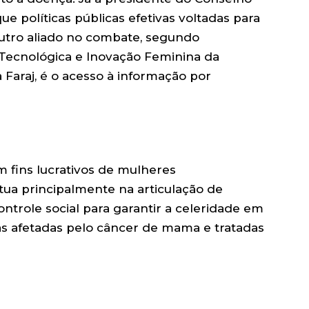
ue políticas públicas efetivas voltadas para
utro aliado no combate, segundo
Tecnológica e Inovação Feminina da
 Faraj, é o acesso à informação por
 fins lucrativos de mulheres
tua principalmente na articulação de
ontrole social para garantir a celeridade em
as afetadas pelo câncer de mama e tratadas