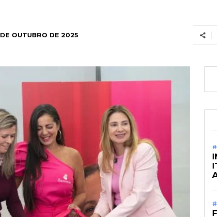
 DE OUTUBRO DE 2025
#
#