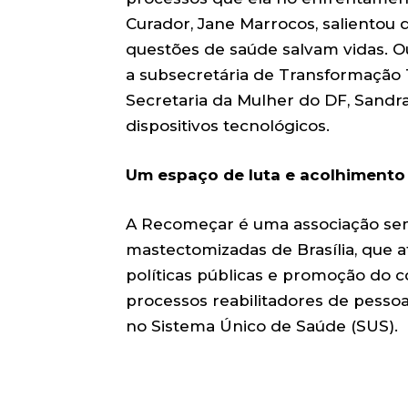
Curador, Jane Marrocos, salientou q
questões de saúde salvam vidas. O
a subsecretária de Transformação 
Secretaria da Mulher do DF, Sandra
dispositivos tecnológicos.
Um espaço de luta e acolhimento
A Recomeçar é uma associação sem
mastectomizadas de Brasília, que a
políticas públicas e promoção do c
processos reabilitadores de pesso
no Sistema Único de Saúde (SUS).