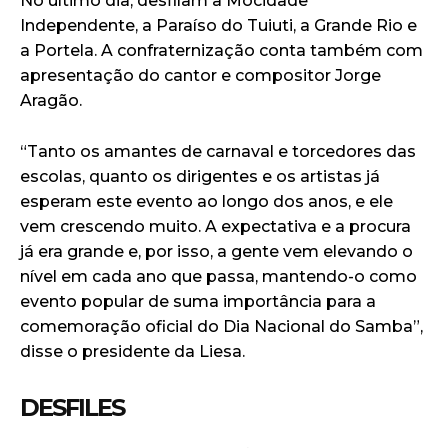
No último dia, desfilam a Mocidade
Independente, a Paraíso do Tuiuti, a Grande Rio e
a Portela. A confraternização conta também com
apresentação do cantor e compositor Jorge
Aragão.
“Tanto os amantes de carnaval e torcedores das
escolas, quanto os dirigentes e os artistas já
esperam este evento ao longo dos anos, e ele
vem crescendo muito. A expectativa e a procura
já era grande e, por isso, a gente vem elevando o
nível em cada ano que passa, mantendo-o como
evento popular de suma importância para a
comemoração oficial do Dia Nacional do Samba”,
disse o presidente da Liesa.
DESFILES