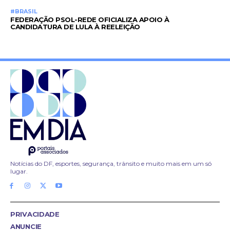
#BRASIL
FEDERAÇÃO PSOL-REDE OFICIALIZA APOIO À
CANDIDATURA DE LULA À REELEIÇÃO
Notícias do DF, esportes, segurança, trânsito e muito mais em um só
lugar.
PRIVACIDADE
ANUNCIE