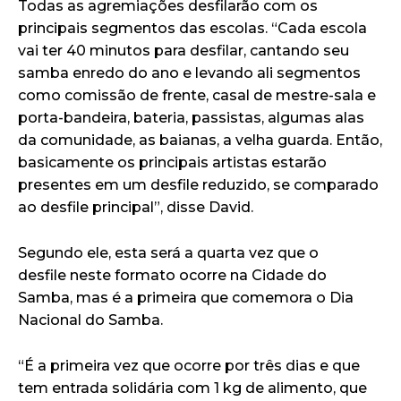
Todas as agremiações desfilarão com os
principais segmentos das escolas. “Cada escola
vai ter 40 minutos para desfilar, cantando seu
samba enredo do ano e levando ali segmentos
como comissão de frente, casal de mestre-sala e
porta-bandeira, bateria, passistas, algumas alas
da comunidade, as baianas, a velha guarda. Então,
basicamente os principais artistas estarão
presentes em um desfile reduzido, se comparado
ao desfile principal”, disse David.
Segundo ele, esta será a quarta vez que o
desfile neste formato ocorre na Cidade do
Samba, mas é a primeira que comemora o Dia
Nacional do Samba.
“É a primeira vez que ocorre por três dias e que
tem entrada solidária com 1 kg de alimento, que