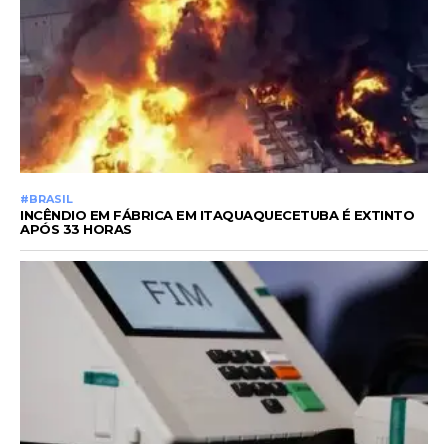
#BRASIL
INCÊNDIO EM FÁBRICA EM ITAQUAQUECETUBA É EXTINTO
APÓS 33 HORAS