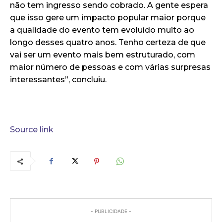
não tem ingresso sendo cobrado. A gente espera
que isso gere um impacto popular maior porque
a qualidade do evento tem evoluído muito ao
longo desses quatro anos. Tenho certeza de que
vai ser um evento mais bem estruturado, com
maior número de pessoas e com várias surpresas
interessantes”, concluiu.
Source link
- PUBLICIDADE -