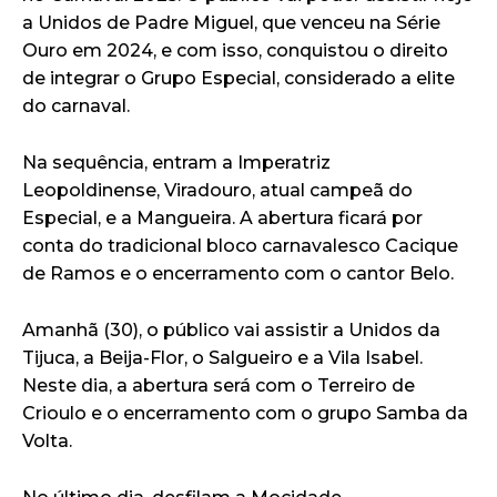
a Unidos de Padre Miguel, que venceu na Série
Ouro em 2024, e com isso, conquistou o direito
de integrar o Grupo Especial, considerado a elite
do carnaval.
Na sequência, entram a Imperatriz
Leopoldinense, Viradouro, atual campeã do
Especial, e a Mangueira. A abertura ficará por
conta do tradicional bloco carnavalesco Cacique
de Ramos e o encerramento com o cantor Belo.
Amanhã (30), o público vai assistir a Unidos da
Tijuca, a Beija-Flor, o Salgueiro e a Vila Isabel.
Neste dia, a abertura será com o Terreiro de
Crioulo e o encerramento com o grupo Samba da
Volta.