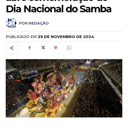
Dia Nacional do Samba
POR
REDAÇÃO
PUBLICADO EM
29 DE NOVEMBRO DE 2024