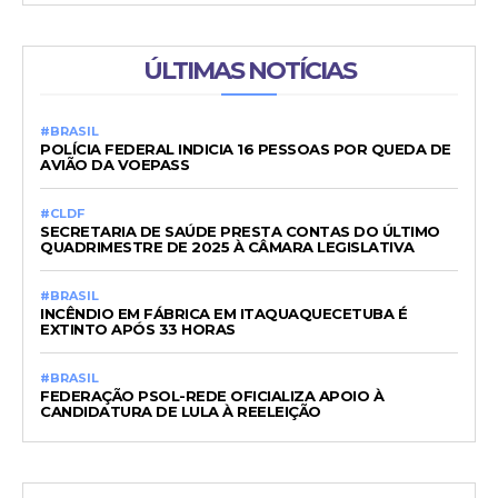
ÚLTIMAS NOTÍCIAS
#BRASIL
POLÍCIA FEDERAL INDICIA 16 PESSOAS POR QUEDA DE
AVIÃO DA VOEPASS
#CLDF
SECRETARIA DE SAÚDE PRESTA CONTAS DO ÚLTIMO
QUADRIMESTRE DE 2025 À CÂMARA LEGISLATIVA
#BRASIL
INCÊNDIO EM FÁBRICA EM ITAQUAQUECETUBA É
EXTINTO APÓS 33 HORAS
#BRASIL
FEDERAÇÃO PSOL-REDE OFICIALIZA APOIO À
CANDIDATURA DE LULA À REELEIÇÃO