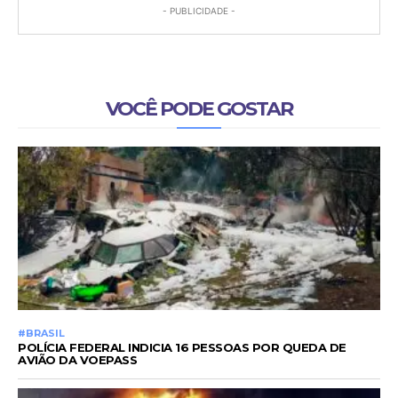
- PUBLICIDADE -
VOCÊ PODE GOSTAR
#BRASIL
POLÍCIA FEDERAL INDICIA 16 PESSOAS POR QUEDA DE
AVIÃO DA VOEPASS