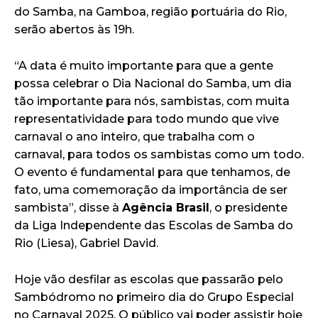
do Samba, na Gamboa, região portuária do Rio,
serão abertos às 19h.
“A data é muito importante para que a gente
possa celebrar o Dia Nacional do Samba, um dia
tão importante para nós, sambistas, com muita
representatividade para todo mundo que vive
carnaval o ano inteiro, que trabalha com o
carnaval, para todos os sambistas como um todo.
O evento é fundamental para que tenhamos, de
fato, uma comemoração da importância de ser
sambista”, disse à
Agência Brasil
, o presidente
da Liga Independente das Escolas de Samba do
Rio (Liesa), Gabriel David.
Hoje vão desfilar as escolas que passarão pelo
Sambódromo no primeiro dia do Grupo Especial
no Carnaval 2025. O público vai poder assistir hoje