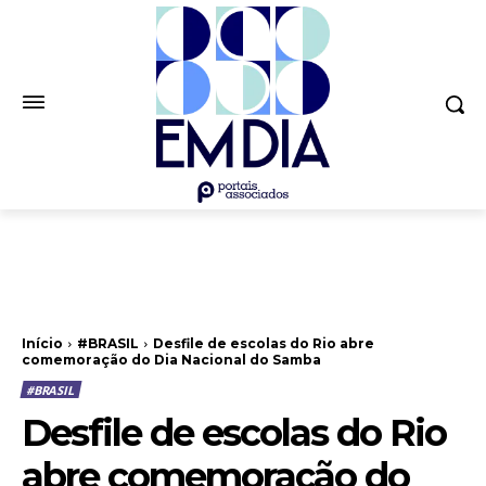
Início
#BRASIL
Desfile de escolas do Rio abre
comemoração do Dia Nacional do Samba
#BRASIL
Desfile de escolas do Rio
abre comemoração do