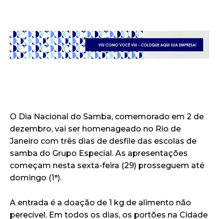
O Dia Nacional do Samba, comemorado em 2 de
dezembro, vai ser homenageado no Rio de
Janeiro com três dias de desfile das escolas de
samba do Grupo Especial. As apresentações
começam nesta sexta-feira (29) prosseguem até
domingo (1°).
A entrada é a doação de 1 kg de alimento não
perecível. Em todos os dias, os portões na Cidade