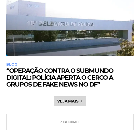
BLOG
“OPERAÇÃO CONTRA O SUBMUNDO
DIGITAL: POLÍCIA APERTA O CERCO A
GRUPOS DE FAKE NEWS NO DF”
VEJA MAIS
- PUBLICIDADE -