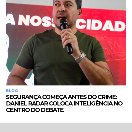
BLOG
SEGURANÇA COMEÇA ANTES DO CRIME:
DANIEL RADAR COLOCA INTELIGÊNCIA NO
CENTRO DO DEBATE