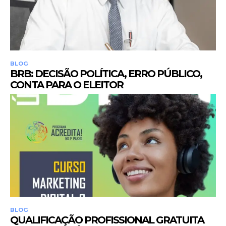
BLOG
BRB: DECISÃO POLÍTICA, ERRO PÚBLICO,
CONTA PARA O ELEITOR
BLOG
QUALIFICAÇÃO PROFISSIONAL GRATUITA