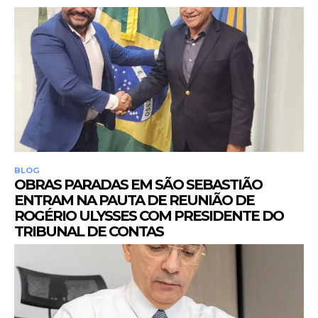
BLOG
OBRAS PARADAS EM SÃO SEBASTIÃO
ENTRAM NA PAUTA DE REUNIÃO DE
ROGÉRIO ULYSSES COM PRESIDENTE DO
TRIBUNAL DE CONTAS