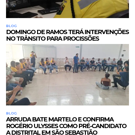
BLOG
DOMINGO DE RAMOS TERÁ INTERVENÇÕES
NO TRÂNSITO PARA PROCISSÕES
BLOG
ARRUDA BATE MARTELO E CONFIRMA
ROGÉRIO ULYSSES COMO PRÉ-CANDIDATO
A DISTRITAL EM SÃO SEBASTIÃO