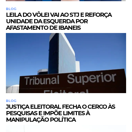
BLOG
LEILA DO VÔLEI VAI AO STJ E REFORÇA
UNIDADE DA ESQUERDA POR
AFASTAMENTO DE IBANEIS
BLOG
JUSTIÇA ELEITORAL FECHA O CERCO ÀS
PESQUISAS E IMPÕE LIMITES À
MANIPULAÇÃO POLÍTICA