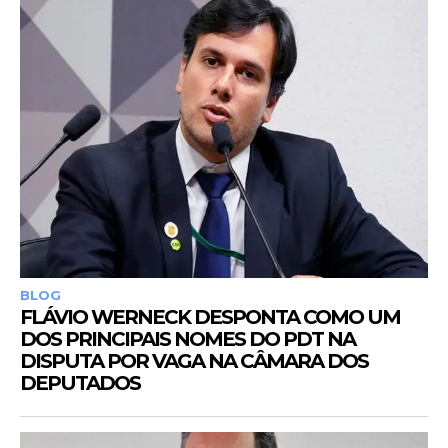
BLOG
FLÁVIO WERNECK DESPONTA COMO UM
DOS PRINCIPAIS NOMES DO PDT NA
DISPUTA POR VAGA NA CÂMARA DOS
DEPUTADOS