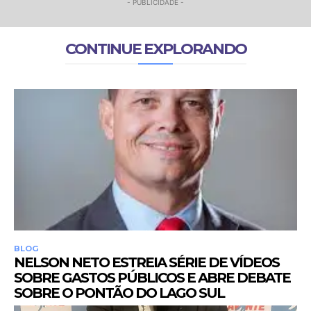
- PUBLICIDADE -
CONTINUE EXPLORANDO
BLOG
NELSON NETO ESTREIA SÉRIE DE VÍDEOS
SOBRE GASTOS PÚBLICOS E ABRE DEBATE
SOBRE O PONTÃO DO LAGO SUL