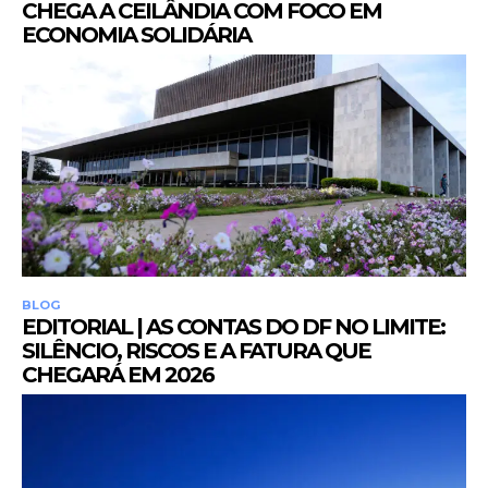
CHEGA A CEILÂNDIA COM FOCO EM
ECONOMIA SOLIDÁRIA
BLOG
EDITORIAL | AS CONTAS DO DF NO LIMITE:
SILÊNCIO, RISCOS E A FATURA QUE
CHEGARÁ EM 2026