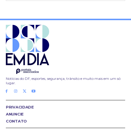
Notícias do DF, esportes, segurança, trânsito e muito mais em um só
lugar.
PRIVACIDADE
ANUNCIE
CONTATO