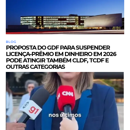
BLOG
PROPOSTA DO GDF PARA SUSPENDER
LICENÇA-PRÊMIO EM DINHEIRO EM 2026
PODE ATINGIR TAMBÉM CLDF, TCDF E
OUTRAS CATEGORIAS