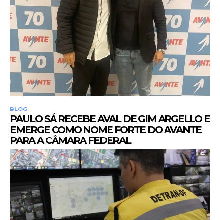
BLOG
PAULO SÁ RECEBE AVAL DE GIM ARGELLO E
EMERGE COMO NOME FORTE DO AVANTE
PARA A CÂMARA FEDERAL