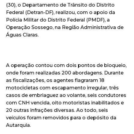
(30), o Departamento de Trânsito do Distrito
Federal (Detran-DF), realizou, com o apoio da
Polícia Militar do Distrito Federal (PMDF), a
Operação Sossego, na Região Administrativa de
Águas Claras.
A operação contou com dois pontos de bloqueio,
onde foram realizadas 200 abordagens. Durante
as fiscalizações, os agentes flagraram 18
motocicletas com escapamento irregular, três
casos de embriaguez ao volante, seis condutores
com CNH vencida, oito motoristas inabilitados e
20 outras infrações diversas. Ao todo, seis
veículos foram removidos para o depósito da
Autarquia.