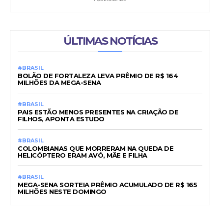
ÚLTIMAS NOTÍCIAS
#BRASIL
BOLÃO DE FORTALEZA LEVA PRÊMIO DE R$ 164
MILHÕES DA MEGA-SENA
#BRASIL
PAIS ESTÃO MENOS PRESENTES NA CRIAÇÃO DE
FILHOS, APONTA ESTUDO
#BRASIL
COLOMBIANAS QUE MORRERAM NA QUEDA DE
HELICÓPTERO ERAM AVÓ, MÃE E FILHA
#BRASIL
MEGA-SENA SORTEIA PRÊMIO ACUMULADO DE R$ 165
MILHÕES NESTE DOMINGO