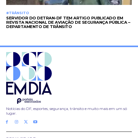
#TRÂNSITO
SERVIDOR DO DETRAN-DF TEM ARTIGO PUBLICADO EM
REVISTA NACIONAL DE AVIAÇÃO DE SEGURANÇA PÚBLICA –
DEPARTAMENTO DE TRÂNSITO
Notícias do DF, esportes, segurança, trânsito e muito mais em um só
lugar.