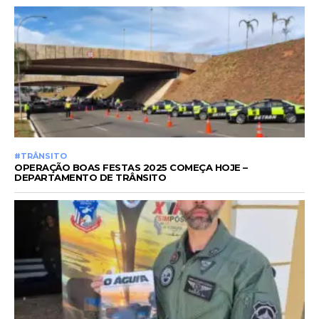
#TRÂNSITO
OPERAÇÃO BOAS FESTAS 2025 COMEÇA HOJE –
DEPARTAMENTO DE TRÂNSITO