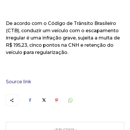
De acordo com o Código de Trânsito Brasileiro
(CTB), conduzir um veículo com o escapamento
irregular é uma infração grave, sujeita a multa de
R$ 195,23, cinco pontos na CNH e retenção do
veículo para regularização.
Source link
- PUBLICIDADE -