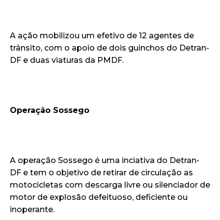
A ação mobilizou um efetivo de 12 agentes de
trânsito, com o apoio de dois guinchos do Detran-
DF e duas viaturas da PMDF.
Operação Sossego
A operação Sossego é uma inciativa do Detran-
DF e tem o objetivo de retirar de circulação as
motocicletas com descarga livre ou silenciador de
motor de explosão defeituoso, deficiente ou
inoperante.