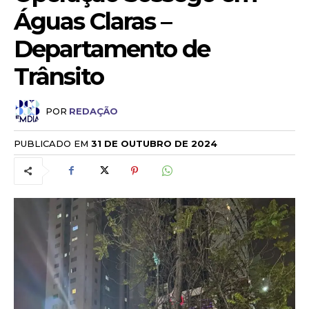
Águas Claras –
Departamento de
Trânsito
POR
REDAÇÃO
PUBLICADO EM
31 DE OUTUBRO DE 2024