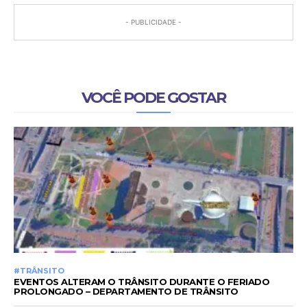
- PUBLICIDADE -
VOCÊ PODE GOSTAR
#TRÂNSITO
EVENTOS ALTERAM O TRÂNSITO DURANTE O FERIADO
PROLONGADO – DEPARTAMENTO DE TRÂNSITO