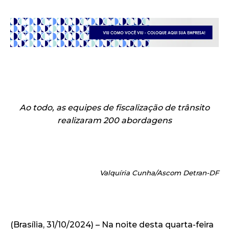
Ao todo, as equipes de fiscalização de trânsito
realizaram 200 abordagens
Valquíria Cunha/Ascom Detran-DF
(Brasília, 31/10/2024) – Na noite desta quarta-feira