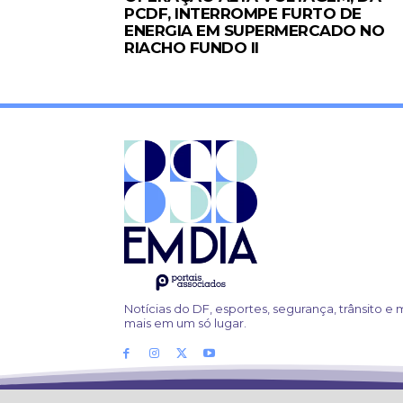
PCDF, INTERROMPE FURTO DE
ENERGIA EM SUPERMERCADO NO
RIACHO FUNDO II
Notícias do DF, esportes, segurança, trânsito e 
mais em um só lugar.