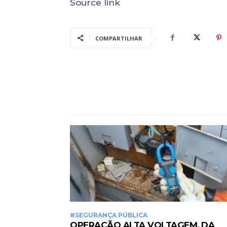
Source link
COMPARTILHAR
#SEGURANÇA PÚBLICA
OPERAÇÃO ALTA VOLTAGEM, DA