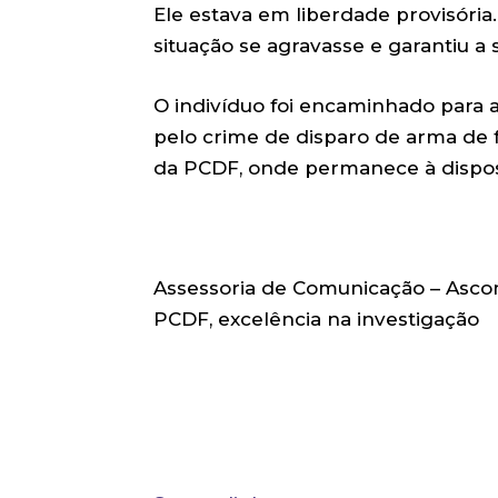
Ele estava em liberdade provisória.
situação se agravasse e garantiu a
O indivíduo foi encaminhado para a
pelo crime de disparo de arma de 
da PCDF, onde permanece à disposi
Assessoria de Comunicação – As
PCDF, excelência na investigação