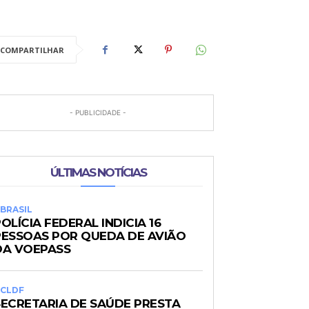
COMPARTILHAR
- PUBLICIDADE -
ÚLTIMAS NOTÍCIAS
BRASIL
OLÍCIA FEDERAL INDICIA 16
PESSOAS POR QUEDA DE AVIÃO
DA VOEPASS
CLDF
SECRETARIA DE SAÚDE PRESTA