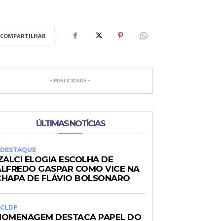
COMPARTILHAR
- PUBLICIDADE -
ÚLTIMAS NOTÍCIAS
DESTAQUE
ZALCI ELOGIA ESCOLHA DE
ALFREDO GASPAR COMO VICE NA
CHAPA DE FLÁVIO BOLSONARO
CLDF
HOMENAGEM DESTACA PAPEL DO