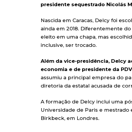
presidente sequestrado Nicolás M
Nascida em Caracas, Delcy foi esco
ainda em 2018. Diferentemente do B
eleito em uma chapa, mas escolhid
inclusive, ser trocado.
Além da vice-presidência, Delcy 
economia e de presidente da PDVS
assumiu a principal empresa do paí
diretoria da estatal acusada de cor
A formação de Delcy inclui uma pó
Universidade de Paris e mestrado e
Birkbeck, em Londres.