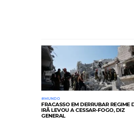
#MUNDO
FRACASSO EM DERRUBAR REGIME 
IRÃ LEVOU A CESSAR-FOGO, DIZ
GENERAL