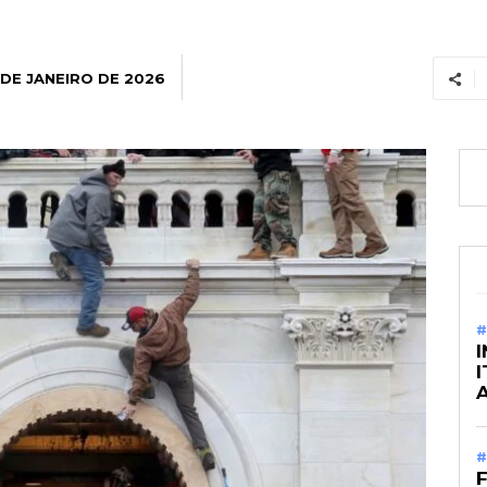
 DE JANEIRO DE 2026
#
#