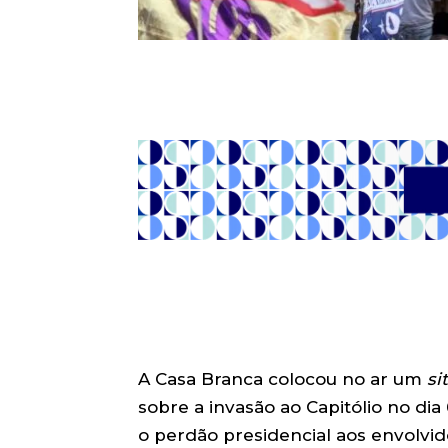
A Casa Branca colocou no ar um
si
sobre a invasão ao Capitólio no dia
o perdão presidencial aos envolvid