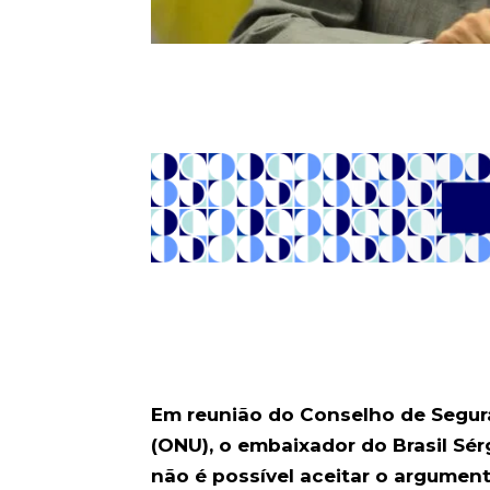
Em reunião do Conselho de Segu
(ONU), o embaixador do Brasil Sér
não é possível aceitar o argument