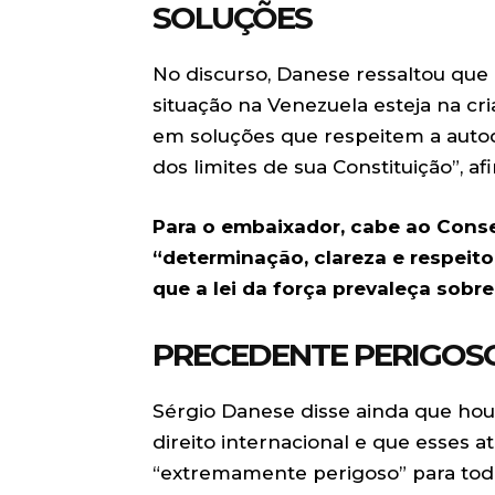
SOLUÇÕES
No discurso, Danese ressaltou que o
situação na Venezuela esteja na cr
em soluções que respeitem a auto
dos limites de sua Constituição”, a
Para o embaixador, cabe ao Cons
“determinação, clareza e respeito 
que a lei da força prevaleça sobre
PRECEDENTE PERIGOS
Sérgio Danese disse ainda que hou
direito internacional e que esses
“extremamente perigoso” para tod