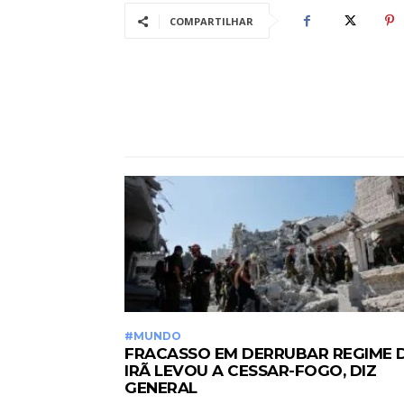
COMPARTILHAR
#MUNDO
FRACASSO EM DERRUBAR REGIME 
IRÃ LEVOU A CESSAR-FOGO, DIZ
GENERAL