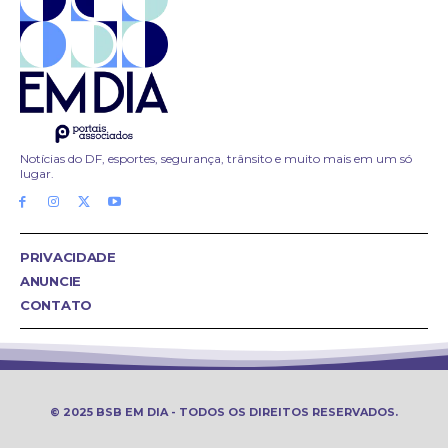
Notícias do DF, esportes, segurança, trânsito e muito mais em um só
lugar.
PRIVACIDADE
ANUNCIE
CONTATO
© 2025 BSB EM DIA - TODOS OS DIREITOS RESERVADOS.