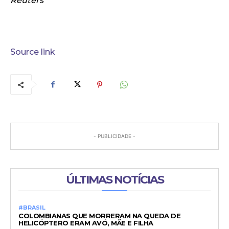
Reuters
Source link
- PUBLICIDADE -
ÚLTIMAS NOTÍCIAS
#BRASIL
COLOMBIANAS QUE MORRERAM NA QUEDA DE
HELICÓPTERO ERAM AVÓ, MÃE E FILHA