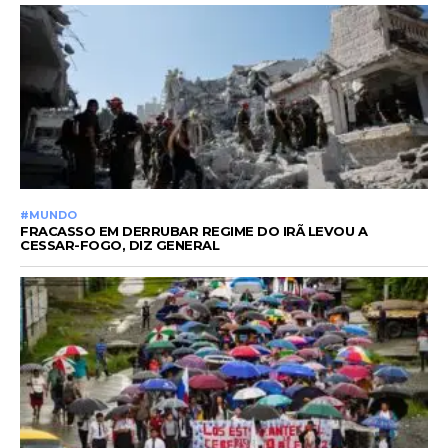
#MUNDO
FRACASSO EM DERRUBAR REGIME DO IRÃ LEVOU A
CESSAR-FOGO, DIZ GENERAL