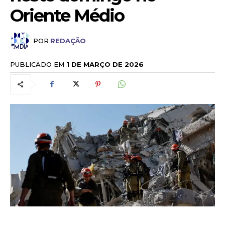
Oriente Médio
POR
REDAÇÃO
PUBLICADO EM
1 DE MARÇO DE 2026