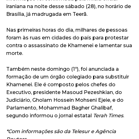
iraniana na noite desse sábado (28), no horário de
Brasília, já madrugada em Teerã.
Nas primeiras horas do dia, milhares de pessoas
foram às ruas em cidades do país para protestar
contra o assassinato de Khamenei e lamentar sua
morte.
Também neste domingo (1º), foi anunciada a
formação de um órgão colegiado para substituir
Khamenei. Ele é composto pelos chefes do
Executivo, presidente Masoud Pezeshkian, do
Judiciário, Gholam Hossein Mohseni Ejeie, e do
Parlamento, Mohammad Bagher Ghalibaf,
segundo informou o jornal estatal
Terah Times
.
*Com informações são da Telesur e Agência