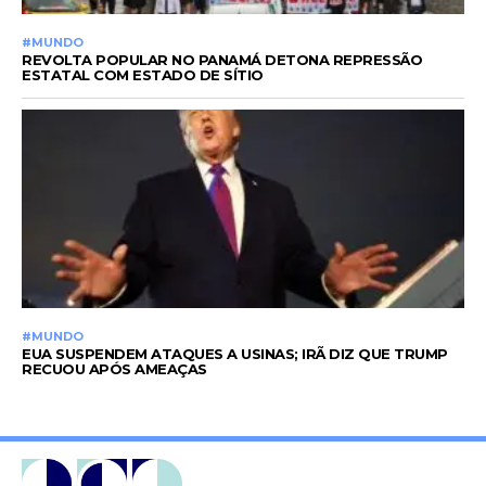
#MUNDO
REVOLTA POPULAR NO PANAMÁ DETONA REPRESSÃO
ESTATAL COM ESTADO DE SÍTIO
#MUNDO
EUA SUSPENDEM ATAQUES A USINAS; IRÃ DIZ QUE TRUMP
RECUOU APÓS AMEAÇAS