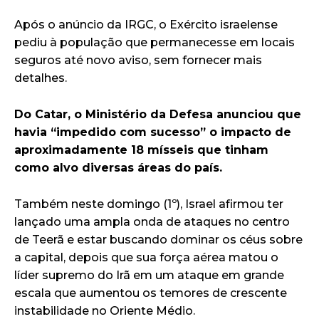
Após o anúncio da IRGC, o Exército israelense
pediu à população que permanecesse em locais
seguros até novo aviso, sem fornecer mais
detalhes.
Do Catar, o Ministério da Defesa anunciou que
havia “impedido com sucesso” o impacto de
aproximadamente 18 mísseis que tinham
como alvo diversas áreas do país.
Também neste domingo (1º), Israel afirmou ter
lançado uma ampla onda de ataques no centro
de Teerã e estar buscando dominar os céus sobre
a capital, depois que sua força aérea matou o
líder supremo do Irã em um ataque em grande
escala que aumentou os temores de crescente
instabilidade no Oriente Médio.