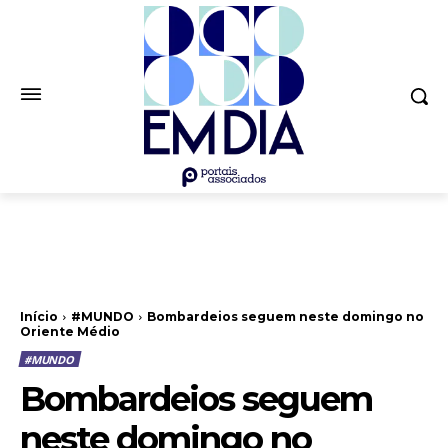
Início
#MUNDO
Bombardeios seguem neste domingo no
Oriente Médio
#MUNDO
Bombardeios seguem
neste domingo no