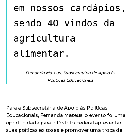
em nossos cardápios,
sendo 40 vindos da
agricultura
alimentar.
Fernanda Mateus, Subsecretária de Apoio às
Políticas Educacionais
Para a Subsecretária de Apoio às Políticas
Educacionais, Fernanda Mateus, o evento foi uma
oportunidade para o Distrito Federal apresentar
suas práticas exitosas e promover uma troca de