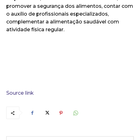
promover a segurança dos alimentos, contar com
o auxílio de profissionais especializados,
complementar a alimentação saudável com
atividade física regular.
Source link