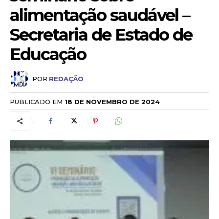
alimentação saudável –
Secretaria de Estado de
Educação
POR
REDAÇÃO
PUBLICADO EM
18 DE NOVEMBRO DE 2024