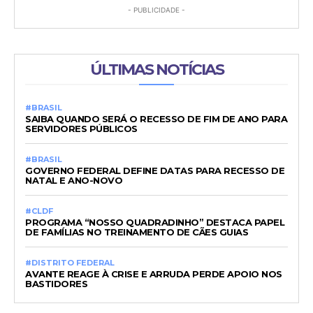
- PUBLICIDADE -
ÚLTIMAS NOTÍCIAS
#BRASIL
SAIBA QUANDO SERÁ O RECESSO DE FIM DE ANO PARA
SERVIDORES PÚBLICOS
#BRASIL
GOVERNO FEDERAL DEFINE DATAS PARA RECESSO DE
NATAL E ANO-NOVO
#CLDF
PROGRAMA “NOSSO QUADRADINHO” DESTACA PAPEL
DE FAMÍLIAS NO TREINAMENTO DE CÃES GUIAS
#DISTRITO FEDERAL
AVANTE REAGE À CRISE E ARRUDA PERDE APOIO NOS
BASTIDORES