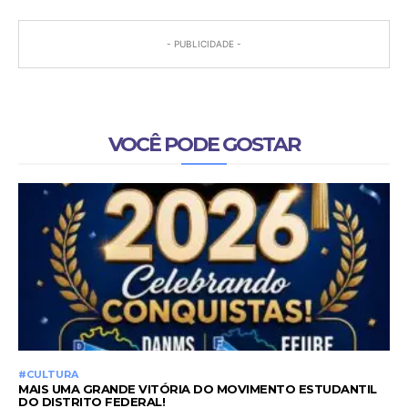
- PUBLICIDADE -
VOCÊ PODE GOSTAR
#CULTURA
MAIS UMA GRANDE VITÓRIA DO MOVIMENTO ESTUDANTIL
DO DISTRITO FEDERAL!