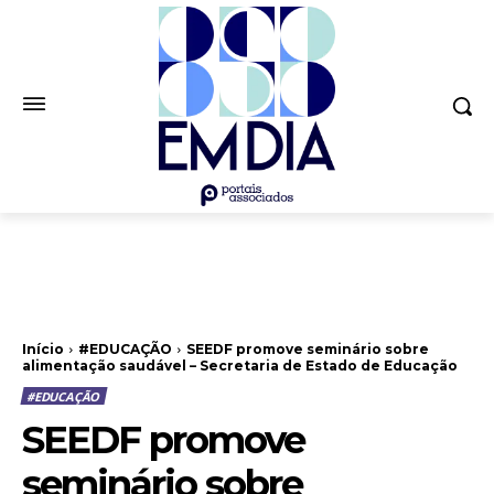
Início
#EDUCAÇÃO
SEEDF promove seminário sobre
alimentação saudável – Secretaria de Estado de Educação
#EDUCAÇÃO
SEEDF promove
seminário sobre