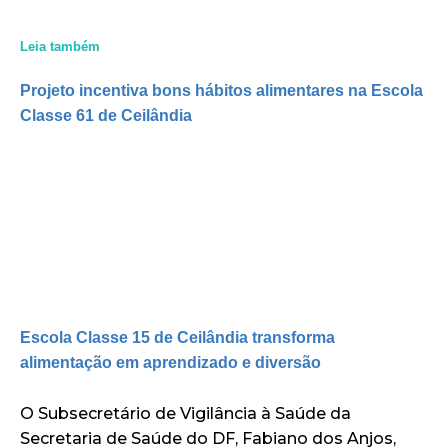
Leia também
Projeto incentiva bons hábitos alimentares na Escola
Classe 61 de Ceilândia
Escola Classe 15 de Ceilândia transforma
alimentação em aprendizado e diversão
O Subsecretário de Vigilância à Saúde da
Secretaria de Saúde do DF, Fabiano dos Anjos,