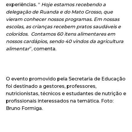
experiências. “
Hoje estamos recebendo a
delegação de Ruanda e do Mato Grosso, que
vieram conhecer nossos programas. Em nossas
escolas, as crianças recebem pratos saudáveis e
coloridos. Contamos 60 itens alimentares em
nossos cardápios, sendo 40 vindos da agricultura
alimentar
”, comenta.
O evento promovido pela Secretaria de Educação
foi destinado a gestores, professores,
nutricionistas, técnicos e estudantes de nutrição e
profissionais interessados na temática. Foto:
Bruno Formiga.