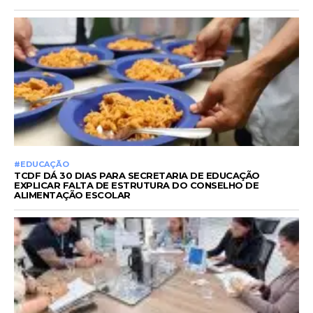
#EDUCAÇÃO
TCDF DÁ 30 DIAS PARA SECRETARIA DE EDUCAÇÃO
EXPLICAR FALTA DE ESTRUTURA DO CONSELHO DE
ALIMENTAÇÃO ESCOLAR