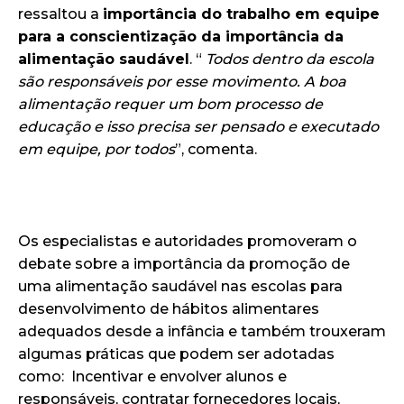
ressaltou a
importância do trabalho em equipe
para a conscientização da importância da
alimentação saudável
. “
Todos dentro da escola
são responsáveis por esse movimento. A boa
alimentação requer um bom processo de
educação e isso precisa ser pensado e executado
em equipe, por todos
”, comenta.
Os especialistas e autoridades promoveram o
debate sobre a importância da promoção de
uma alimentação saudável nas escolas para
desenvolvimento de hábitos alimentares
adequados desde a infância e também trouxeram
algumas práticas que podem ser adotadas
como: Incentivar e envolver alunos e
responsáveis, contratar fornecedores locais,