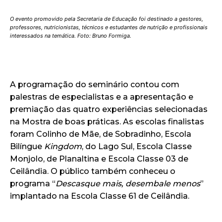
O evento promovido pela Secretaria de Educação foi destinado a gestores,
professores, nutricionistas, técnicos e estudantes de nutrição e profissionais
interessados na temática. Foto: Bruno Formiga.
A programação do seminário contou com
palestras de especialistas e a apresentação e
premiação das quatro experiências selecionadas
na Mostra de boas práticas. As escolas finalistas
foram Colinho de Mãe, de Sobradinho, Escola
Bilíngue
Kingdom
, do Lago Sul, Escola Classe
Monjolo, de Planaltina e Escola Classe 03 de
Ceilândia. O público também conheceu o
programa “
Descasque mais, desembale menos
”
implantado na Escola Classe 61 de Ceilândia.