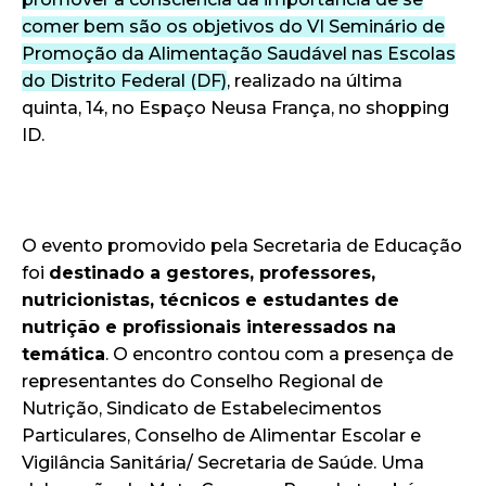
comer bem são os objetivos do VI Seminário de
Promoção da Alimentação Saudável nas Escolas
do Distrito Federal (DF)
, realizado na última
quinta, 14, no Espaço Neusa França, no shopping
ID.
O evento promovido pela Secretaria de Educação
foi
destinado a gestores, professores,
nutricionistas, técnicos e estudantes de
nutrição e profissionais interessados na
temática
. O encontro contou com a presença de
representantes do Conselho Regional de
Nutrição, Sindicato de Estabelecimentos
Particulares, Conselho de Alimentar Escolar e
Vigilância Sanitária/ Secretaria de Saúde. Uma