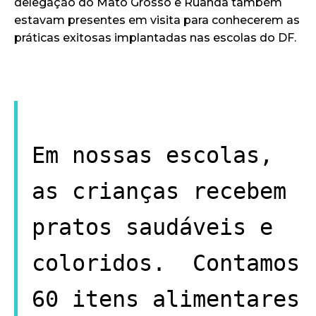
delegação do Mato Grosso e Ruanda também
estavam presentes em visita para conhecerem as
práticas exitosas implantadas nas escolas do DF.
Em nossas escolas,
as crianças recebem
pratos saudáveis e
coloridos. Contamos
60 itens alimentares