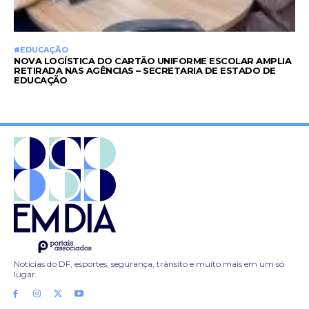
#EDUCAÇÃO
NOVA LOGÍSTICA DO CARTÃO UNIFORME ESCOLAR AMPLIA
RETIRADA NAS AGÊNCIAS – SECRETARIA DE ESTADO DE
EDUCAÇÃO
Notícias do DF, esportes, segurança, trânsito e muito mais em um só
lugar.