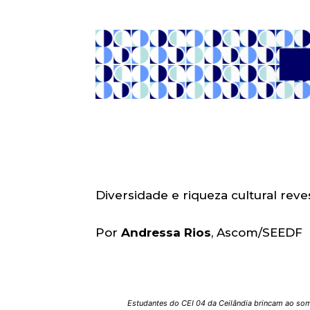
Diversidade e riqueza cultural rev
Por
Andressa Rios
, Ascom/SEEDF
Estudantes do CEI 04 da Ceilândia brincam ao som