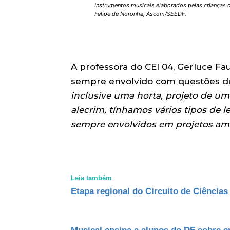
Instrumentos musicais elaborados pelas crianças d
Felipe de Noronha, Ascom/SEEDF.
A professora do CEI 04, Gerluce Fau
sempre envolvido com questões do
inclusive uma horta, projeto de um
alecrim, tínhamos vários tipos de
sempre envolvidos em projetos am
Leia também
Etapa regional do Circuito de Ciências 