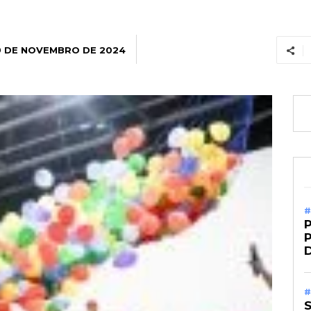
9 DE NOVEMBRO DE 2024
#
P
#