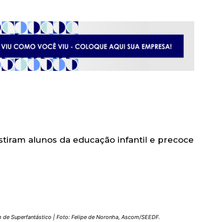
estiram alunos da educação infantil e precoce
 de Superfantástico | Foto: Felipe de Noronha, Ascom/SEEDF.