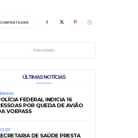
COMPARTILHAR
- PUBLICIDADE -
ÚLTIMAS NOTÍCIAS
BRASIL
OLÍCIA FEDERAL INDICIA 16
PESSOAS POR QUEDA DE AVIÃO
DA VOEPASS
CLDF
SECRETARIA DE SAÚDE PRESTA