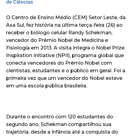
de Ciências
O Centro de Ensino Médio (CEM) Setor Leste, da
Asa Sul, fez história na última terça-feira (26) ao
receber o biólogo celular Randy Schekman,
vencedor do Prêmio Nobel de Medicina e
Fisiologia em 2013. A visita integra o Nobel Prize
Inspiration Initiative (NPII), programa global que
conecta vencedores do Prêmio Nobel com
cientistas, estudantes e o público em geral. Foi a
primeira vez que um vencedor do Nobel esteve
em uma escola pública brasileira.
Durante o encontro com 120 estudantes do
segundo ano, Schekman compartilhou sua
trajetória, desde a infância até a conquista do