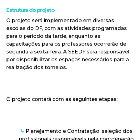
Estrutura do projeto
O projeto será implementado em diversas
escolas do DF, com as atividades programadas
para o período da tarde, enquanto as
capacitações para os professores ocorrerão de
segunda a sexta-feira. A SEEDF será responsável
por disponibilizar os espaços necessários para a
realização dos torneios.
O projeto contará com as seguintes etapas:
↳
Planejamento e Contratação: seleção dos
profissionais responsáveis pela coordenação