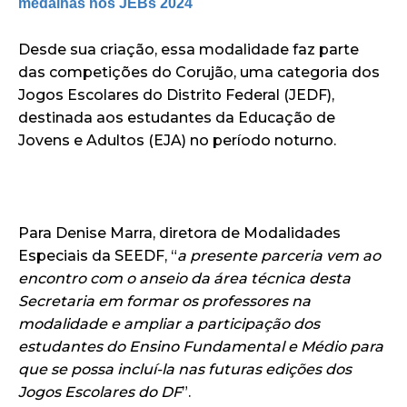
medalhas nos JEBs 2024
Desde sua criação, essa modalidade faz parte
das competições do Corujão, uma categoria dos
Jogos Escolares do Distrito Federal (JEDF),
destinada aos estudantes da Educação de
Jovens e Adultos (EJA) no período noturno.
Para Denise Marra, diretora de Modalidades
Especiais da SEEDF, “
a presente parceria vem ao
encontro com o anseio da área técnica desta
Secretaria em formar os professores na
modalidade e ampliar a participação dos
estudantes do Ensino Fundamental e Médio para
que se possa incluí-la nas futuras edições dos
Jogos Escolares do DF
”.