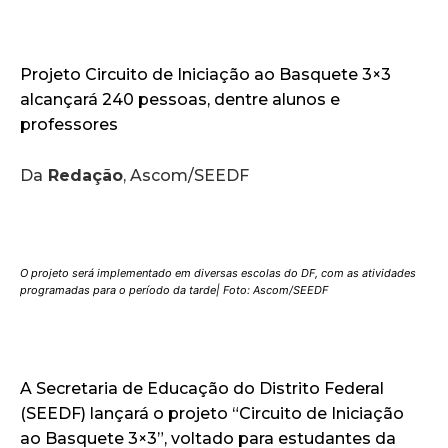
Projeto Circuito de Iniciação ao Basquete 3×3
alcançará 240 pessoas, dentre alunos e
professores
Da
Redação
, Ascom/SEEDF
O projeto será implementado em diversas escolas do DF, com as atividades
programadas para o período da tarde| Foto: Ascom/SEEDF
A Secretaria de Educação do Distrito Federal
(SEEDF) lançará o projeto “Circuito de Iniciação
ao Basquete 3×3”, voltado para estudantes da