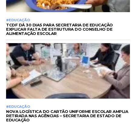
#EDUCAÇÃO
TCDF DÁ 30 DIAS PARA SECRETARIA DE EDUCAÇÃO
EXPLICAR FALTA DE ESTRUTURA DO CONSELHO DE
ALIMENTAÇÃO ESCOLAR
#EDUCAÇÃO
NOVA LOGÍSTICA DO CARTÃO UNIFORME ESCOLAR AMPLIA
RETIRADA NAS AGÊNCIAS – SECRETARIA DE ESTADO DE
EDUCAÇÃO