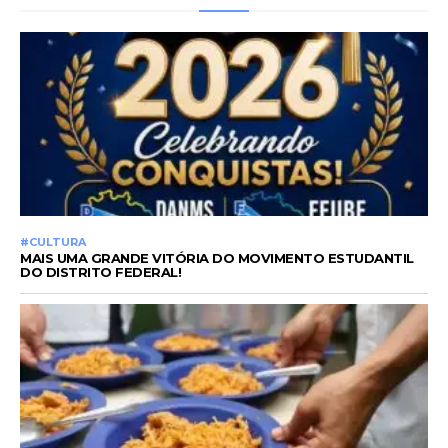
#CULTURA
MAIS UMA GRANDE VITÓRIA DO MOVIMENTO ESTUDANTIL
DO DISTRITO FEDERAL!