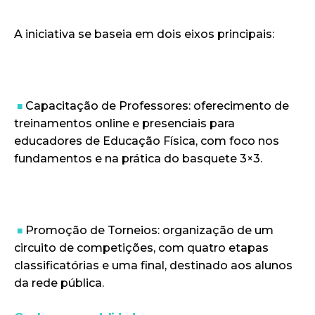
A iniciativa se baseia em dois eixos principais:
Capacitação de Professores: oferecimento de
■
treinamentos online e presenciais para
educadores de Educação Física, com foco nos
fundamentos e na prática do basquete 3×3.
Promoção de Torneios: organização de um
■
circuito de competições, com quatro etapas
classificatórias e uma final, destinado aos alunos
da rede pública.