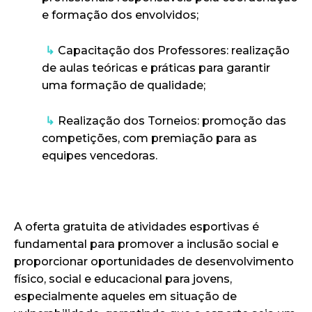
e formação dos envolvidos;
↳
Capacitação dos Professores: realização
de aulas teóricas e práticas para garantir
uma formação de qualidade;
↳
Realização dos Torneios: promoção das
competições, com premiação para as
equipes vencedoras.
A oferta gratuita de atividades esportivas é
fundamental para promover a inclusão social e
proporcionar oportunidades de desenvolvimento
físico, social e educacional para jovens,
especialmente aqueles em situação de