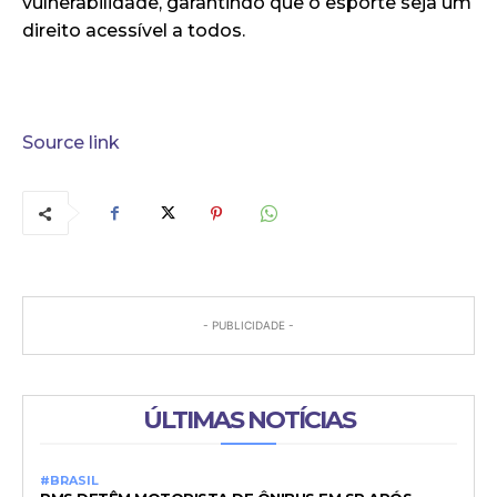
vulnerabilidade, garantindo que o esporte seja um
direito acessível a todos.
Source link
- PUBLICIDADE -
ÚLTIMAS NOTÍCIAS
#BRASIL