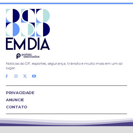
Notícias do DF, esportes, segurança, trânsito e muito mais em um só
lugar.
PRIVACIDADE
ANUNCIE
CONTATO