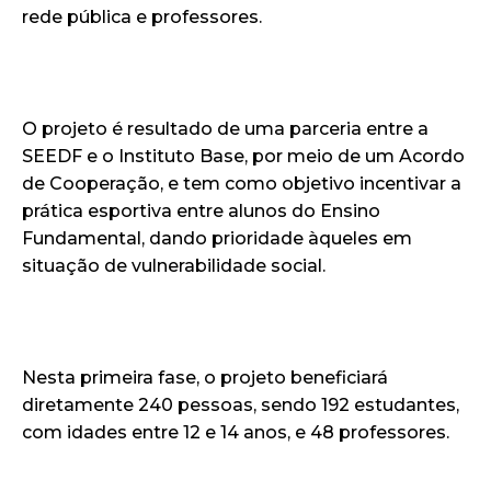
rede pública e professores.
O projeto é resultado de uma parceria entre a
SEEDF e o Instituto Base, por meio de um Acordo
de Cooperação, e tem como objetivo incentivar a
prática esportiva entre alunos do Ensino
Fundamental, dando prioridade àqueles em
situação de vulnerabilidade social.
Nesta primeira fase, o projeto beneficiará
diretamente 240 pessoas, sendo 192 estudantes,
com idades entre 12 e 14 anos, e 48 professores.