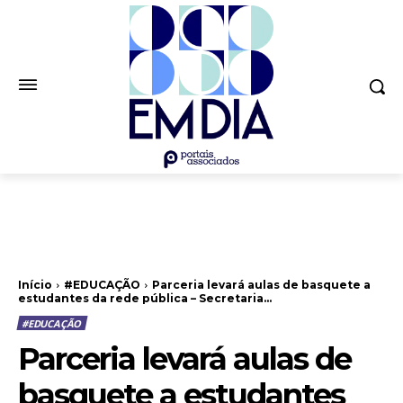
Início
#EDUCAÇÃO
Parceria levará aulas de basquete a
estudantes da rede pública – Secretaria...
#EDUCAÇÃO
Parceria levará aulas de
basquete a estudantes