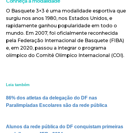
Conheça a modalidade
O Basquete 3×3 é uma modalidade esportiva que
surgiu nos anos 1980, nos Estados Unidos, e
rapidamente ganhou popularidade em todo o
mundo. Em 2007, foi oficialmente reconhecida
pela Federação Internacional de Basquete (FIBA)
e, em 2020, passou a integrar o programa
olímpico do Comitê Olímpico Internacional (COI).
Leia também
86% dos atletas da delegação do DF nas
Paralimpíadas Escolares são da rede pública
Alunos da rede pública do DF conquistam primeiras