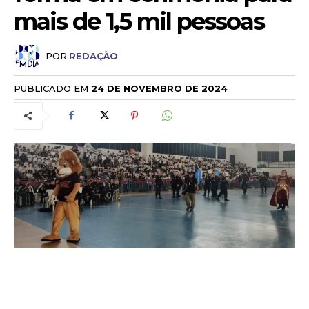
mais de 1,5 mil pessoas
POR
REDAÇÃO
PUBLICADO EM
24 DE NOVEMBRO DE 2024