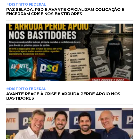
#DISTRITO FEDERAL
PAZ SELADA: PSD E AVANTE OFICIALIZAM COLIGAÇÃO E
ENCERRAM CRISE NOS BASTIDORES
#DISTRITO FEDERAL
AVANTE REAGE À CRISE E ARRUDA PERDE APOIO NOS
BASTIDORES