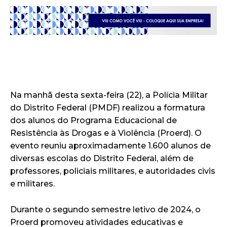
Na manhã desta sexta-feira (22), a Polícia Militar
do Distrito Federal (PMDF) realizou a formatura
dos alunos do Programa Educacional de
Resistência às Drogas e à Violência (Proerd). O
evento reuniu aproximadamente 1.600 alunos de
diversas escolas do Distrito Federal, além de
professores, policiais militares, e autoridades civis
e militares.
Durante o segundo semestre letivo de 2024, o
Proerd promoveu atividades educativas e