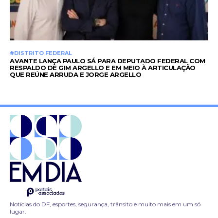
#DISTRITO FEDERAL
AVANTE LANÇA PAULO SÁ PARA DEPUTADO FEDERAL COM
RESPALDO DE GIM ARGELLO E EM MEIO À ARTICULAÇÃO
QUE REÚNE ARRUDA E JORGE ARGELLO
Notícias do DF, esportes, segurança, trânsito e muito mais em um só
lugar.