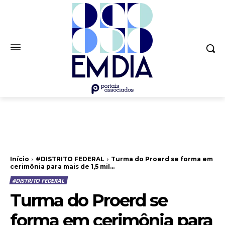
Início
#DISTRITO FEDERAL
Turma do Proerd se forma em
cerimônia para mais de 1,5 mil...
#DISTRITO FEDERAL
Turma do Proerd se
forma em cerimônia para