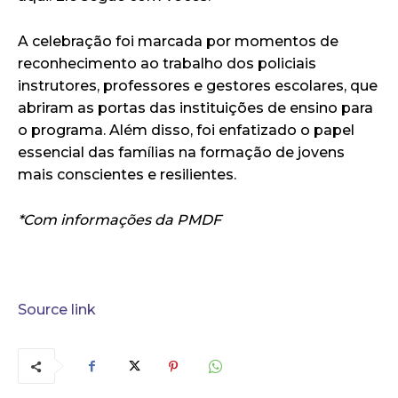
A celebração foi marcada por momentos de
reconhecimento ao trabalho dos policiais
instrutores, professores e gestores escolares, que
abriram as portas das instituições de ensino para
o programa. Além disso, foi enfatizado o papel
essencial das famílias na formação de jovens
mais conscientes e resilientes.
*Com informações da PMDF
Source link