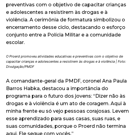
preventivas com o objetivo de capacitar crianças
e adolescentes a resistirem às drogas e à
violência. A cerimônia de formatura simbolizou o
encerramento desse ciclo, destacando o esforço
conjunto entre a Polícia Militar e a comunidade
escolar.
O Proerd promoveu atividades educativas e preventivas com o objetivo de
capacitar crianças e adolescentes a resistirem às drogas e à violência | Foto:
Divulgação/PMDF
A comandante-geral da PMDF, coronel Ana Paula
Barros Habka, destacou a importância do
programa para o futuro dos jovens: “Dizer não às
drogas e à violência é um ato de coragem. Aqui à
minha frente eu só vejo pessoas corajosas. Levem
esse aprendizado para suas casas, suas ruas, e
suas comunidades, porque o Proerd não termina
aqui. Ele segue com vocês.”