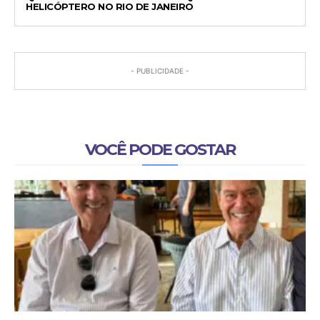
HELICÓPTERO NO RIO DE JANEIRO
- PUBLICIDADE -
VOCÊ PODE GOSTAR