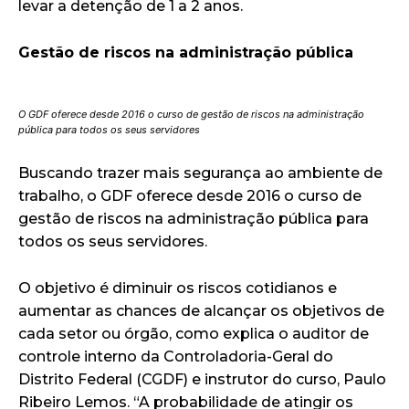
levar a detenção de 1 a 2 anos.
Gestão de riscos na administração pública
O GDF oferece desde 2016 o curso de gestão de riscos na administração
pública para todos os seus servidores
Buscando trazer mais segurança ao ambiente de
trabalho, o GDF oferece desde 2016 o curso de
gestão de riscos na administração pública para
todos os seus servidores.
O objetivo é diminuir os riscos cotidianos e
aumentar as chances de alcançar os objetivos de
cada setor ou órgão, como explica o auditor de
controle interno da Controladoria-Geral do
Distrito Federal (CGDF) e instrutor do curso, Paulo
Ribeiro Lemos. “A probabilidade de atingir os