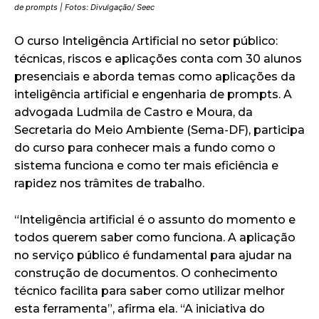
de prompts | Fotos: Divulgação/ Seec
O curso Inteligência Artificial no setor público:
técnicas, riscos e aplicações conta com 30 alunos
presenciais e aborda temas como aplicações da
inteligência artificial e engenharia de prompts. A
advogada Ludmila de Castro e Moura, da
Secretaria do Meio Ambiente (Sema-DF), participa
do curso para conhecer mais a fundo como o
sistema funciona e como ter mais eficiência e
rapidez nos trâmites de trabalho.
“Inteligência artificial é o assunto do momento e
todos querem saber como funciona. A aplicação
no serviço público é fundamental para ajudar na
construção de documentos. O conhecimento
técnico facilita para saber como utilizar melhor
esta ferramenta”, afirma ela. “A iniciativa do