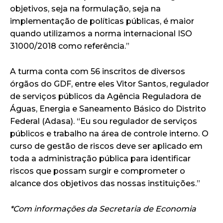
objetivos, seja na formulação, seja na
implementação de políticas públicas, é maior
quando utilizamos a norma internacional ISO
31000/2018 como referência.”
A turma conta com 56 inscritos de diversos
órgãos do GDF, entre eles Vitor Santos, regulador
de serviços públicos da Agência Reguladora de
Águas, Energia e Saneamento Básico do Distrito
Federal (Adasa). “Eu sou regulador de serviços
públicos e trabalho na área de controle interno. O
curso de gestão de riscos deve ser aplicado em
toda a administração pública para identificar
riscos que possam surgir e comprometer o
alcance dos objetivos das nossas instituições.”
*Com informações da Secretaria de Economia