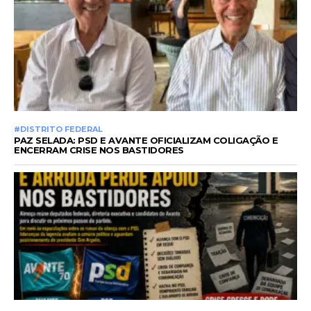
#DISTRITO FEDERAL
PAZ SELADA: PSD E AVANTE OFICIALIZAM COLIGAÇÃO E
ENCERRAM CRISE NOS BASTIDORES