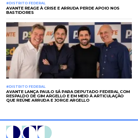
#DISTRITO FEDERAL
AVANTE REAGE À CRISE E ARRUDA PERDE APOIO NOS
BASTIDORES
#DISTRITO FEDERAL
AVANTE LANÇA PAULO SÁ PARA DEPUTADO FEDERAL COM
RESPALDO DE GIM ARGELLO E EM MEIO À ARTICULAÇÃO
QUE REÚNE ARRUDA E JORGE ARGELLO