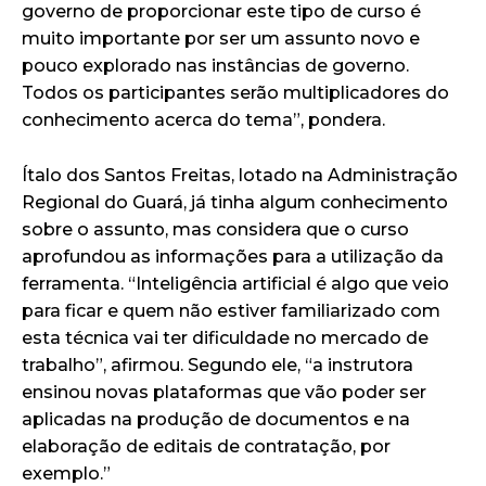
governo de proporcionar este tipo de curso é
muito importante por ser um assunto novo e
pouco explorado nas instâncias de governo.
Todos os participantes serão multiplicadores do
conhecimento acerca do tema”, pondera.
Ítalo dos Santos Freitas, lotado na Administração
Regional do Guará, já tinha algum conhecimento
sobre o assunto, mas considera que o curso
aprofundou as informações para a utilização da
ferramenta. “Inteligência artificial é algo que veio
para ficar e quem não estiver familiarizado com
esta técnica vai ter dificuldade no mercado de
trabalho”, afirmou. Segundo ele, “a instrutora
ensinou novas plataformas que vão poder ser
aplicadas na produção de documentos e na
elaboração de editais de contratação, por
exemplo.”