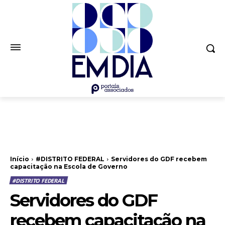
Início
#DISTRITO FEDERAL
Servidores do GDF recebem
capacitação na Escola de Governo
#DISTRITO FEDERAL
Servidores do GDF
recebem capacitação na