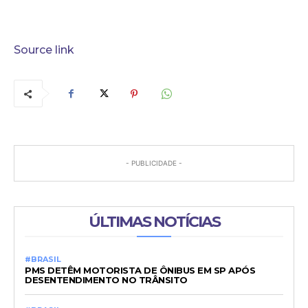
Source link
- PUBLICIDADE -
ÚLTIMAS NOTÍCIAS
#BRASIL
PMS DETÊM MOTORISTA DE ÔNIBUS EM SP APÓS
DESENTENDIMENTO NO TRÂNSITO