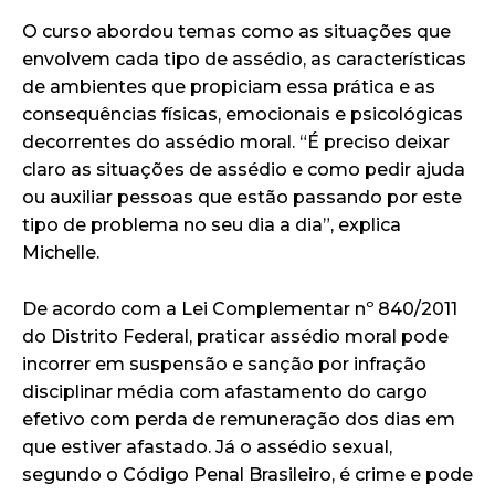
O curso abordou temas como as situações que
envolvem cada tipo de assédio, as características
de ambientes que propiciam essa prática e as
consequências físicas, emocionais e psicológicas
decorrentes do assédio moral. “É preciso deixar
claro as situações de assédio e como pedir ajuda
ou auxiliar pessoas que estão passando por este
tipo de problema no seu dia a dia”, explica
Michelle.
De acordo com a Lei Complementar nº 840/2011
do Distrito Federal, praticar assédio moral pode
incorrer em suspensão e sanção por infração
disciplinar média com afastamento do cargo
efetivo com perda de remuneração dos dias em
que estiver afastado. Já o assédio sexual,
segundo o Código Penal Brasileiro, é crime e pode