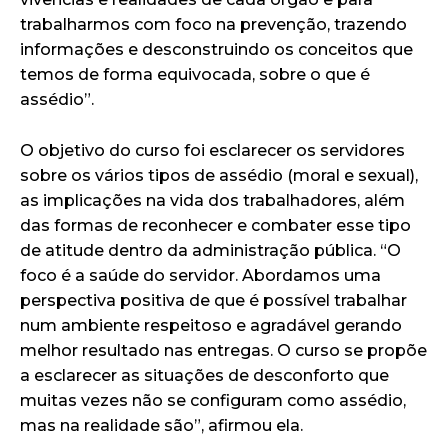
trabalharmos com foco na prevenção, trazendo
informações e desconstruindo os conceitos que
temos de forma equivocada, sobre o que é
assédio”.
O objetivo do curso foi esclarecer os servidores
sobre os vários tipos de assédio (moral e sexual),
as implicações na vida dos trabalhadores, além
das formas de reconhecer e combater esse tipo
de atitude dentro da administração pública. “O
foco é a saúde do servidor. Abordamos uma
perspectiva positiva de que é possível trabalhar
num ambiente respeitoso e agradável gerando
melhor resultado nas entregas. O curso se propõe
a esclarecer as situações de desconforto que
muitas vezes não se configuram como assédio,
mas na realidade são”, afirmou ela.