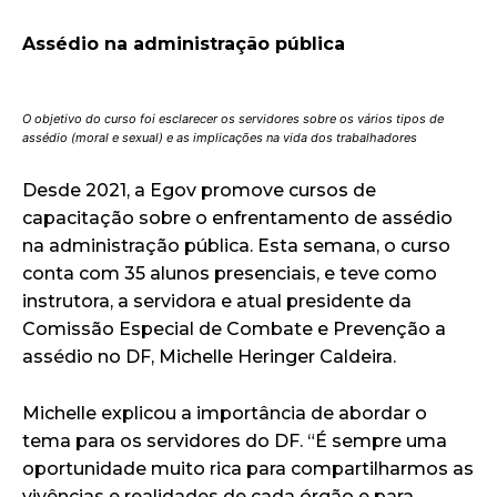
Assédio na administração pública
O objetivo do curso foi esclarecer os servidores sobre os vários tipos de
assédio (moral e sexual) e as implicações na vida dos trabalhadores
Desde 2021, a Egov promove cursos de
capacitação sobre o enfrentamento de assédio
na administração pública. Esta semana, o curso
conta com 35 alunos presenciais, e teve como
instrutora, a servidora e atual presidente da
Comissão Especial de Combate e Prevenção a
assédio no DF, Michelle Heringer Caldeira.
Michelle explicou a importância de abordar o
tema para os servidores do DF. “É sempre uma
oportunidade muito rica para compartilharmos as
vivências e realidades de cada órgão e para