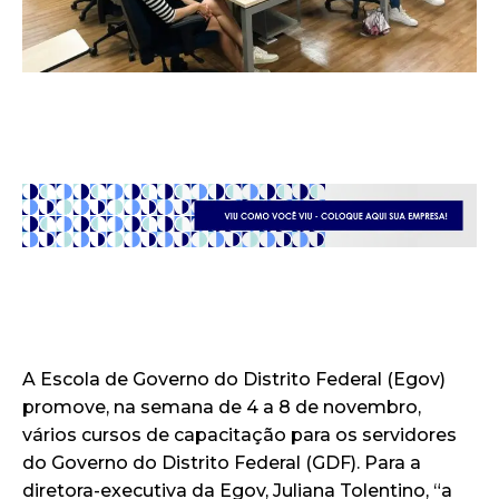
A Escola de Governo do Distrito Federal (Egov)
promove, na semana de 4 a 8 de novembro,
vários cursos de capacitação para os servidores
do Governo do Distrito Federal (GDF). Para a
diretora-executiva da Egov, Juliana Tolentino, “a