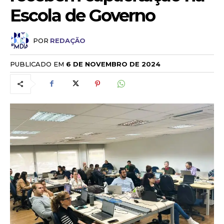
Escola de Governo
POR
REDAÇÃO
PUBLICADO EM
6 DE NOVEMBRO DE 2024