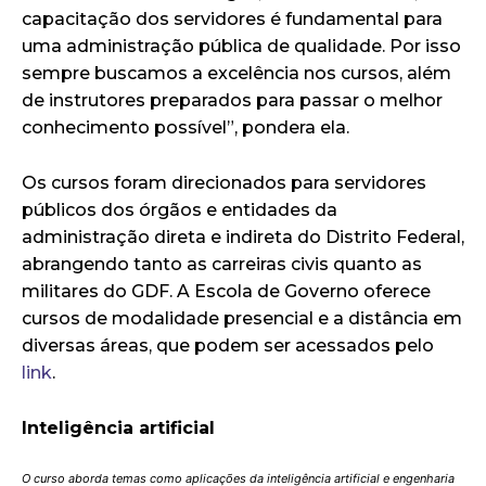
capacitação dos servidores é fundamental para
uma administração pública de qualidade. Por isso
sempre buscamos a excelência nos cursos, além
de instrutores preparados para passar o melhor
conhecimento possível”, pondera ela.
Os cursos foram direcionados para servidores
públicos dos órgãos e entidades da
administração direta e indireta do Distrito Federal,
abrangendo tanto as carreiras civis quanto as
militares do GDF. A Escola de Governo oferece
cursos de modalidade presencial e a distância em
diversas áreas, que podem ser acessados pelo
link
.
Inteligência artificial
O curso aborda temas como aplicações da inteligência artificial e engenharia