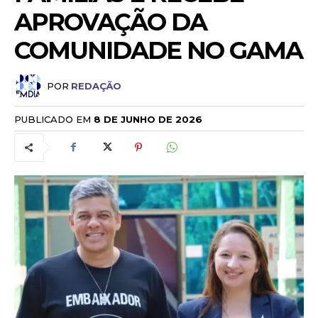
APROVAÇÃO DA
COMUNIDADE NO GAMA
POR
REDAÇÃO
PUBLICADO EM
8 DE JUNHO DE 2026