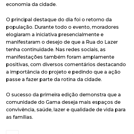
economia da cidade.
O principal destaque do dia foi o retorno da
população. Durante todo o evento, moradores
elogiaram a iniciativa presencialmente e
manifestaram o desejo de que a Rua do Lazer
tenha continuidade. Nas redes sociais, as
manifestações também foram amplamente
positivas, com diversos comentários destacando
a importância do projeto e pedindo que a ação
passe a fazer parte da rotina da cidade.
O sucesso da primeira edição demonstra que a
comunidade do Gama deseja mais espaços de
convivência, saúde, lazer e qualidade de vida para
as famílias.