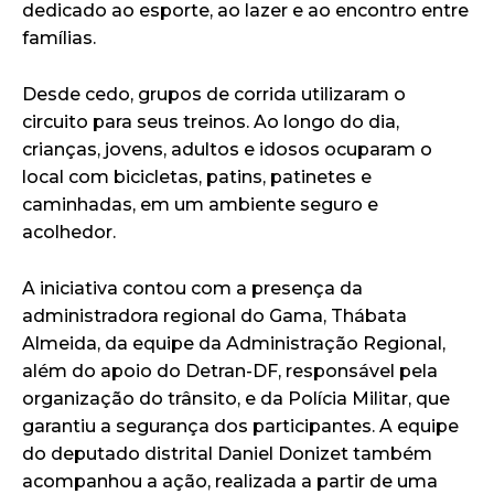
dedicado ao esporte, ao lazer e ao encontro entre
famílias.
Desde cedo, grupos de corrida utilizaram o
circuito para seus treinos. Ao longo do dia,
crianças, jovens, adultos e idosos ocuparam o
local com bicicletas, patins, patinetes e
caminhadas, em um ambiente seguro e
acolhedor.
A iniciativa contou com a presença da
administradora regional do Gama, Thábata
Almeida, da equipe da Administração Regional,
além do apoio do Detran-DF, responsável pela
organização do trânsito, e da Polícia Militar, que
garantiu a segurança dos participantes. A equipe
do deputado distrital Daniel Donizet também
acompanhou a ação, realizada a partir de uma