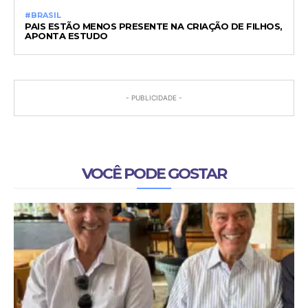
#BRASIL
PAIS ESTÃO MENOS PRESENTE NA CRIAÇÃO DE FILHOS,
APONTA ESTUDO
- PUBLICIDADE -
VOCÊ PODE GOSTAR