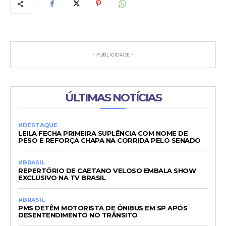
- PUBLICIDADE -
ÚLTIMAS NOTÍCIAS
#DESTAQUE
LEILA FECHA PRIMEIRA SUPLÊNCIA COM NOME DE
PESO E REFORÇA CHAPA NA CORRIDA PELO SENADO
#BRASIL
REPERTÓRIO DE CAETANO VELOSO EMBALA SHOW
EXCLUSIVO NA TV BRASIL
#BRASIL
PMS DETÊM MOTORISTA DE ÔNIBUS EM SP APÓS
DESENTENDIMENTO NO TRÂNSITO