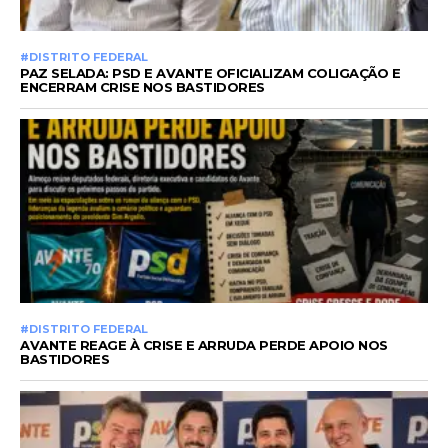
#DISTRITO FEDERAL
PAZ SELADA: PSD E AVANTE OFICIALIZAM COLIGAÇÃO E
ENCERRAM CRISE NOS BASTIDORES
#DISTRITO FEDERAL
AVANTE REAGE À CRISE E ARRUDA PERDE APOIO NOS
BASTIDORES