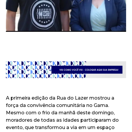
A primeira edição da Rua do Lazer mostrou a
força da convivência comunitária no Gama.
Mesmo com o frio da manhã deste domingo,
moradores de todas as idades participaram do
evento, que transformou a via em um espaço