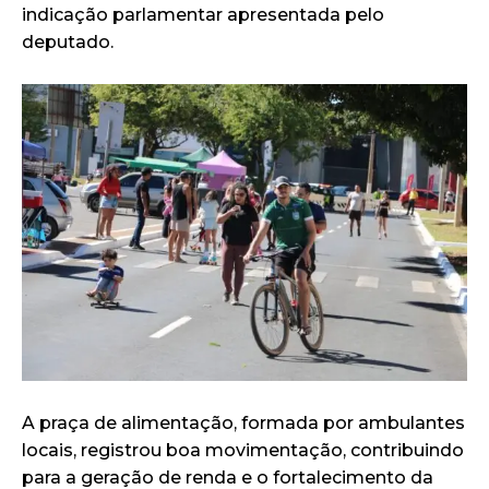
indicação parlamentar apresentada pelo
deputado.
A praça de alimentação, formada por ambulantes
locais, registrou boa movimentação, contribuindo
para a geração de renda e o fortalecimento da