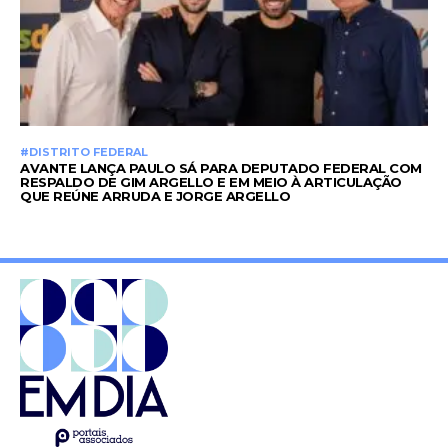
#DISTRITO FEDERAL
AVANTE LANÇA PAULO SÁ PARA DEPUTADO FEDERAL COM
RESPALDO DE GIM ARGELLO E EM MEIO À ARTICULAÇÃO
QUE REÚNE ARRUDA E JORGE ARGELLO