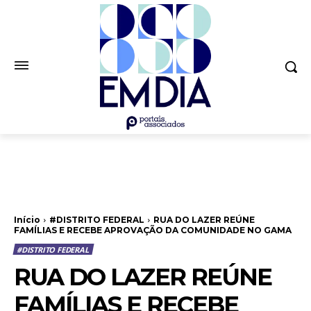
Início
#DISTRITO FEDERAL
RUA DO LAZER REÚNE
FAMÍLIAS E RECEBE APROVAÇÃO DA COMUNIDADE NO GAMA
#DISTRITO FEDERAL
RUA DO LAZER REÚNE
FAMÍLIAS E RECEBE