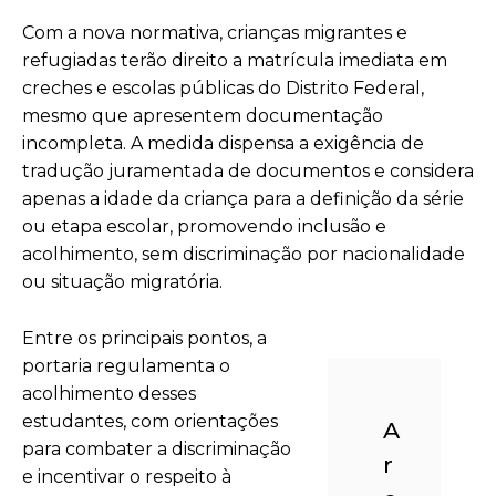
Com a nova normativa, crianças migrantes e
refugiadas terão direito a matrícula imediata em
creches e escolas públicas do Distrito Federal,
mesmo que apresentem documentação
incompleta. A medida dispensa a exigência de
tradução juramentada de documentos e considera
apenas a idade da criança para a definição da série
ou etapa escolar, promovendo inclusão e
acolhimento, sem discriminação por nacionalidade
ou situação migratória.
Entre os principais pontos, a
portaria regulamenta o
acolhimento desses
estudantes, com orientações
A
para combater a discriminação
r
e incentivar o respeito à