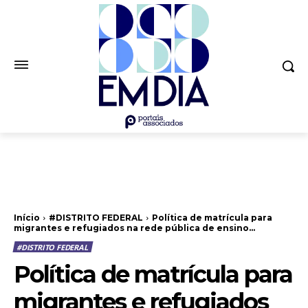
Início
#DISTRITO FEDERAL
Política de matrícula para
migrantes e refugiados na rede pública de ensino...
#DISTRITO FEDERAL
Política de matrícula para
migrantes e refugiados