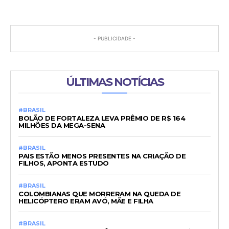
- PUBLICIDADE -
ÚLTIMAS NOTÍCIAS
#BRASIL
BOLÃO DE FORTALEZA LEVA PRÊMIO DE R$ 164
MILHÕES DA MEGA-SENA
#BRASIL
PAIS ESTÃO MENOS PRESENTES NA CRIAÇÃO DE
FILHOS, APONTA ESTUDO
#BRASIL
COLOMBIANAS QUE MORRERAM NA QUEDA DE
HELICÓPTERO ERAM AVÓ, MÃE E FILHA
#BRASIL