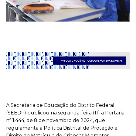
A Secretaria de Educação do Distrito Federal
(SEEDF) publicou na segunda-feira (11) a Portaria
nº 1.444, de 8 de novembro de 2024, que
regulamenta a Política Distrital de Proteção e
Direito de Matrícula de Crianças Migrantes,