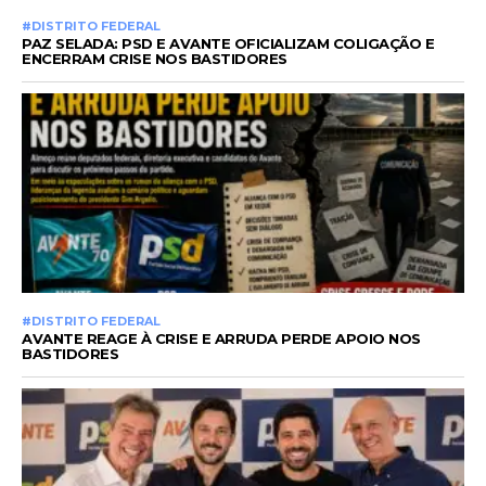
#DISTRITO FEDERAL
PAZ SELADA: PSD E AVANTE OFICIALIZAM COLIGAÇÃO E
ENCERRAM CRISE NOS BASTIDORES
#DISTRITO FEDERAL
AVANTE REAGE À CRISE E ARRUDA PERDE APOIO NOS
BASTIDORES