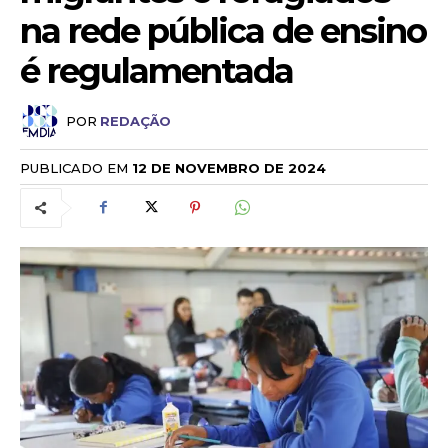
na rede pública de ensino
é regulamentada
POR
REDAÇÃO
PUBLICADO EM
12 DE NOVEMBRO DE 2024