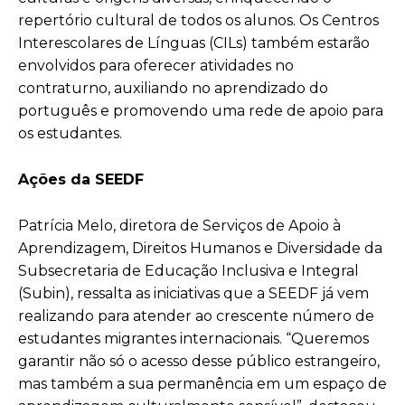
repertório cultural de todos os alunos. Os Centros
Interescolares de Línguas (CILs) também estarão
envolvidos para oferecer atividades no
contraturno, auxiliando no aprendizado do
português e promovendo uma rede de apoio para
os estudantes.
Ações da SEEDF
Patrícia Melo, diretora de Serviços de Apoio à
Aprendizagem, Direitos Humanos e Diversidade da
Subsecretaria de Educação Inclusiva e Integral
(Subin), ressalta as iniciativas que a SEEDF já vem
realizando para atender ao crescente número de
estudantes migrantes internacionais. “Queremos
garantir não só o acesso desse público estrangeiro,
mas também a sua permanência em um espaço de