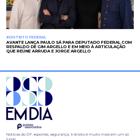
#DISTRITO FEDERAL
AVANTE LANÇA PAULO SÁ PARA DEPUTADO FEDERAL COM
RESPALDO DE GIM ARGELLO E EM MEIO À ARTICULAÇÃO
QUE REÚNE ARRUDA E JORGE ARGELLO
Notícias do DF, esportes, segurança, trânsito e muito mais em um só
lugar.