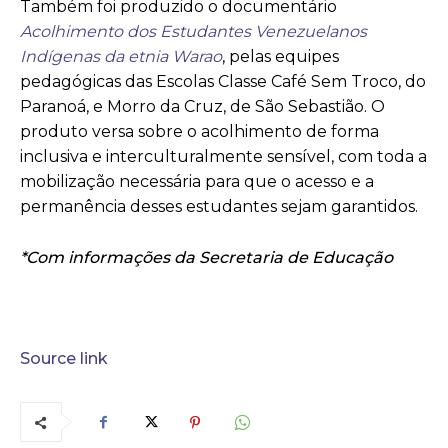
Também foi produzido o documentário
Acolhimento dos Estudantes Venezuelanos
Indígenas da etnia Warao
, pelas equipes
pedagógicas das Escolas Classe Café Sem Troco, do
Paranoá, e Morro da Cruz, de São Sebastião. O
produto versa sobre o acolhimento de forma
inclusiva e interculturalmente sensível, com toda a
mobilização necessária para que o acesso e a
permanência desses estudantes sejam garantidos.
*Com informações da Secretaria de Educação
Source link