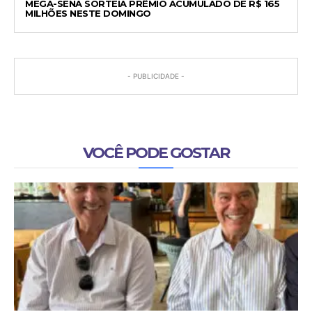
MEGA-SENA SORTEIA PRÊMIO ACUMULADO DE R$ 165
MILHÕES NESTE DOMINGO
- PUBLICIDADE -
VOCÊ PODE GOSTAR