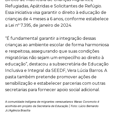
Refugiadas, Apátridas e Solicitantes de Refúgio.
Essa iniciativa visa garantir o direito à educação de
crianças de 4 meses a 6 anos, conforme estabelece
a Lei nº 7.395, de janeiro de 2024.
“É fundamental garantir a integração dessas
crianças ao ambiente escolar de forma harmoniosa
e respeitosa, assegurando que suas condições
migratórias não sejam um empecilho ao direito à
educação”, destacou a subsecretária de Educação
Inclusiva e Integral da SEEDF, Vera Lúcia Barros. A
pasta também pretende promover ações de
sensibilização e estabelecer parcerias com outras
secretarias para fornecer apoio social adicional.
A comunidade indígena de migrantes venezuelanos Warao Coromoto é
acolhida em projeto da Secretaria de Educação |
Foto: Lúcio Bernardo
Jr./Agência Brasília