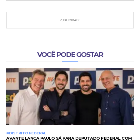
- PUBLICIDADE -
VOCÊ PODE GOSTAR
#DISTRITO FEDERAL
AVANTE LANÇA PAULO SÁ PARA DEPUTADO FEDERAL COM