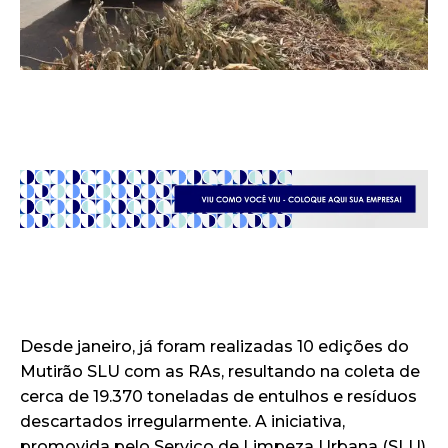
Desde janeiro, já foram realizadas 10 edições do
Mutirão SLU com as RAs, resultando na coleta de
cerca de 19.370 toneladas de entulhos e resíduos
descartados irregularmente. A iniciativa,
promovida pelo Serviço de Limpeza Urbana (SLU)