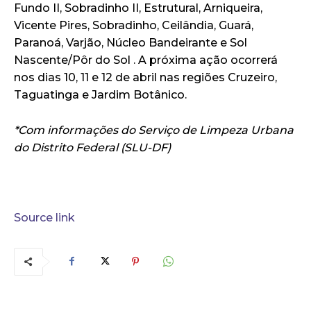
Fundo II, Sobradinho II, Estrutural, Arniqueira,
Vicente Pires, Sobradinho, Ceilândia, Guará,
Paranoá, Varjão, Núcleo Bandeirante e Sol
Nascente/Pôr do Sol . A próxima ação ocorrerá
nos dias 10, 11 e 12 de abril nas regiões Cruzeiro,
Taguatinga e Jardim Botânico.
*Com informações do Serviço de Limpeza Urbana
do Distrito Federal (SLU-DF)
Source link