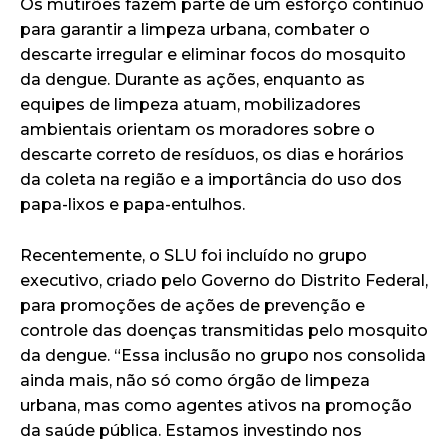
Os mutirões fazem parte de um esforço contínuo
para garantir a limpeza urbana, combater o
descarte irregular e eliminar focos do mosquito
da dengue. Durante as ações, enquanto as
equipes de limpeza atuam, mobilizadores
ambientais orientam os moradores sobre o
descarte correto de resíduos, os dias e horários
da coleta na região e a importância do uso dos
papa-lixos e papa-entulhos.
Recentemente, o SLU foi incluído no grupo
executivo, criado pelo Governo do Distrito Federal,
para promoções de ações de prevenção e
controle das doenças transmitidas pelo mosquito
da dengue. “Essa inclusão no grupo nos consolida
ainda mais, não só como órgão de limpeza
urbana, mas como agentes ativos na promoção
da saúde pública. Estamos investindo nos