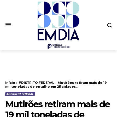
Início
#DISTRITO FEDERAL
Mutirões retiram mais de 19
mil toneladas de entulho em 25 cidades...
#DISTRITO FEDERAL
Mutirões retiram mais de
19 mil toneladas de