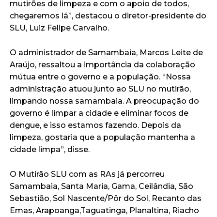
mutirões de limpeza e com o apoio de todos,
chegaremos lá”, destacou o diretor-presidente do
SLU, Luiz Felipe Carvalho.
O administrador de Samambaia, Marcos Leite de
Araújo, ressaltou a importância da colaboração
mútua entre o governo e a população. “Nossa
administração atuou junto ao SLU no mutirão,
limpando nossa samambaia. A preocupação do
governo é limpar a cidade e eliminar focos de
dengue, e isso estamos fazendo. Depois da
limpeza, gostaria que a população mantenha a
cidade limpa”, disse.
O Mutirão SLU com as RAs já percorreu
Samambaia, Santa Maria, Gama, Ceilândia, São
Sebastião, Sol Nascente/Pôr do Sol, Recanto das
Emas, Arapoanga,Taguatinga, Planaltina, Riacho