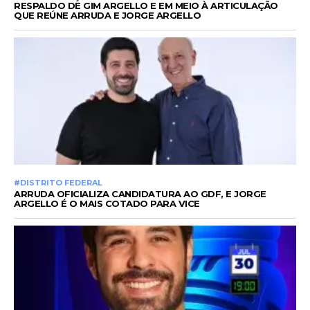
RESPALDO DE GIM ARGELLO E EM MEIO À ARTICULAÇÃO
QUE REÚNE ARRUDA E JORGE ARGELLO
#DISTRITO FEDERAL
ARRUDA OFICIALIZA CANDIDATURA AO GDF, E JORGE
ARGELLO É O MAIS COTADO PARA VICE