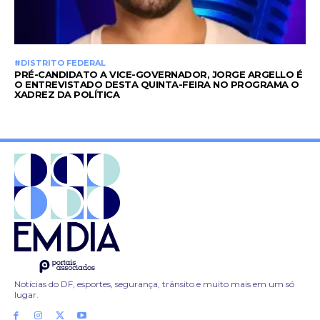
#DISTRITO FEDERAL
PRÉ-CANDIDATO A VICE-GOVERNADOR, JORGE ARGELLO É
O ENTREVISTADO DESTA QUINTA-FEIRA NO PROGRAMA O
XADREZ DA POLÍTICA
Notícias do DF, esportes, segurança, trânsito e muito mais em um só
lugar.