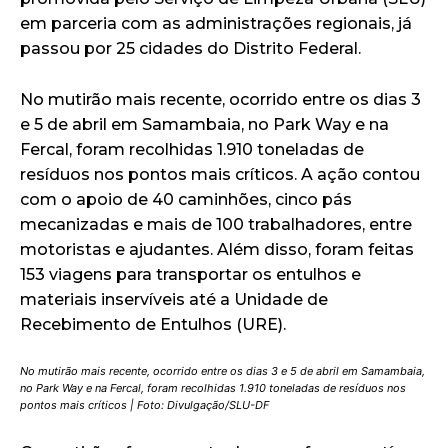
em parceria com as administrações regionais, já
passou por 25 cidades do Distrito Federal.
No mutirão mais recente, ocorrido entre os dias 3
e 5 de abril em Samambaia, no Park Way e na
Fercal, foram recolhidas 1.910 toneladas de
resíduos nos pontos mais críticos. A ação contou
com o apoio de 40 caminhões, cinco pás
mecanizadas e mais de 100 trabalhadores, entre
motoristas e ajudantes. Além disso, foram feitas
153 viagens para transportar os entulhos e
materiais inservíveis até a Unidade de
Recebimento de Entulhos (URE).
No mutirão mais recente, ocorrido entre os dias 3 e 5 de abril em Samambaia,
no Park Way e na Fercal, foram recolhidas 1.910 toneladas de resíduos nos
pontos mais críticos | Foto: Divulgação/SLU-DF