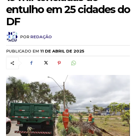
entulho em 25 cidades do
DF
POR
REDAÇÃO
PUBLICADO EM
11 DE ABRIL DE 2025