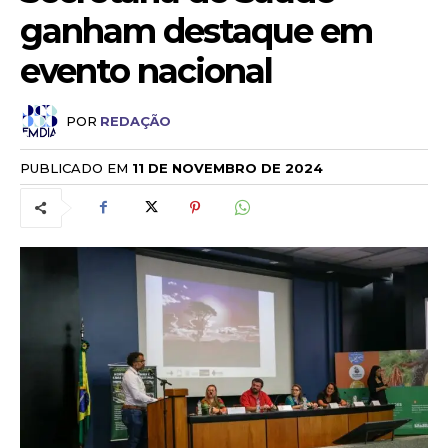
ganham destaque em
evento nacional
POR
REDAÇÃO
PUBLICADO EM
11 DE NOVEMBRO DE 2024