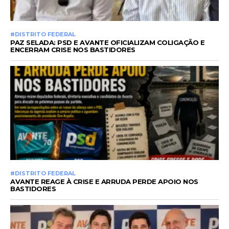
#DISTRITO FEDERAL
PAZ SELADA: PSD E AVANTE OFICIALIZAM COLIGAÇÃO E
ENCERRAM CRISE NOS BASTIDORES
#DISTRITO FEDERAL
AVANTE REAGE À CRISE E ARRUDA PERDE APOIO NOS
BASTIDORES