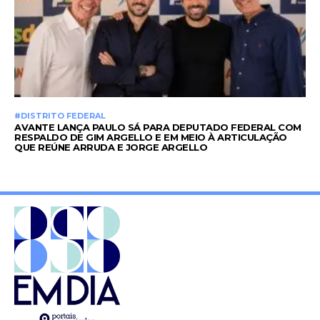
#DISTRITO FEDERAL
AVANTE LANÇA PAULO SÁ PARA DEPUTADO FEDERAL COM
RESPALDO DE GIM ARGELLO E EM MEIO À ARTICULAÇÃO
QUE REÚNE ARRUDA E JORGE ARGELLO