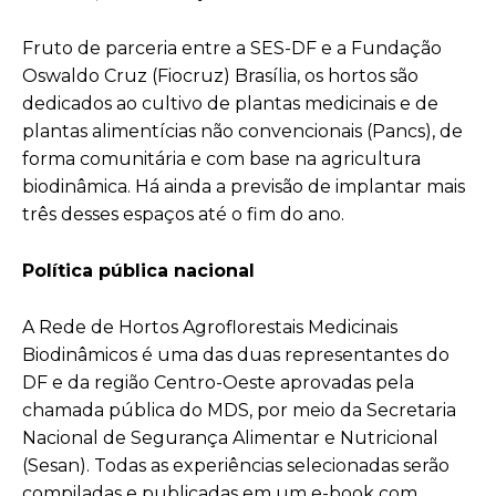
Fruto de parceria entre a SES-DF e a Fundação
Oswaldo Cruz (Fiocruz) Brasília, os hortos são
dedicados ao cultivo de plantas medicinais e de
plantas alimentícias não convencionais (Pancs), de
forma comunitária e com base na agricultura
biodinâmica. Há ainda a previsão de implantar mais
três desses espaços até o fim do ano.
Política pública nacional
A Rede de Hortos Agroflorestais Medicinais
Biodinâmicos é uma das duas representantes do
DF e da região Centro-Oeste aprovadas pela
chamada pública do MDS, por meio da Secretaria
Nacional de Segurança Alimentar e Nutricional
(Sesan). Todas as experiências selecionadas serão
compiladas e publicadas em um e-book com