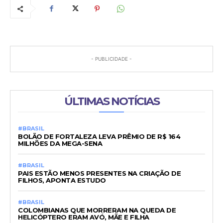
- PUBLICIDADE -
ÚLTIMAS NOTÍCIAS
#BRASIL
BOLÃO DE FORTALEZA LEVA PRÊMIO DE R$ 164
MILHÕES DA MEGA-SENA
#BRASIL
PAIS ESTÃO MENOS PRESENTES NA CRIAÇÃO DE
FILHOS, APONTA ESTUDO
#BRASIL
COLOMBIANAS QUE MORRERAM NA QUEDA DE
HELICÓPTERO ERAM AVÓ, MÃE E FILHA