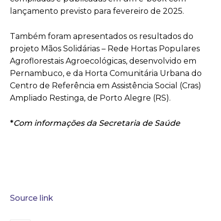
lançamento previsto para fevereiro de 2025.
Também foram apresentados os resultados do
projeto Mãos Solidárias – Rede Hortas Populares
Agroflorestais Agroecológicas, desenvolvido em
Pernambuco, e da Horta Comunitária Urbana do
Centro de Referência em Assistência Social (Cras)
Ampliado Restinga, de Porto Alegre (RS).
*
Com informações da Secretaria de Saúde
Source link