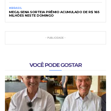
#BRASIL
MEGA-SENA SORTEIA PRÊMIO ACUMULADO DE R$ 165
MILHÕES NESTE DOMINGO
- PUBLICIDADE -
VOCÊ PODE GOSTAR