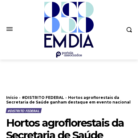
Início
#DISTRITO FEDERAL
Hortos agroflorestais da
Secretaria de Saúde ganham destaque em evento nacional
#DISTRITO FEDERAL
Hortos agroflorestais da
Secretaria de Saúde