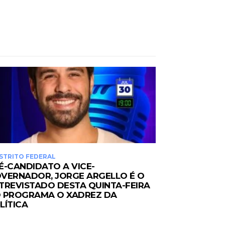
STRITO FEDERAL
É-CANDIDATO A VICE-
VERNADOR, JORGE ARGELLO É O
TREVISTADO DESTA QUINTA-FEIRA
 PROGRAMA O XADREZ DA
LÍTICA