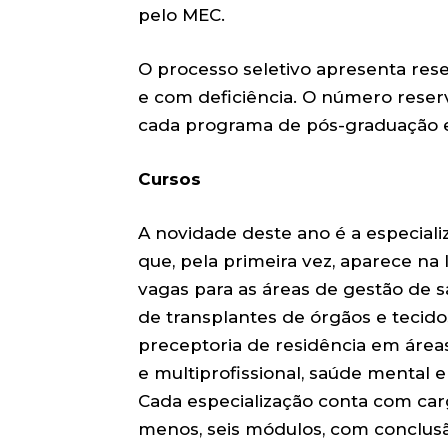
pelo MEC.
O processo seletivo apresenta rese
e com deficiência. O número rese
cada programa de pós-graduação e 
Cursos
A novidade deste ano é a especiali
que, pela primeira vez, aparece na
vagas para as áreas de gestão de s
de transplantes de órgãos e tecido
preceptoria de residência em área
e multiprofissional, saúde mental e
Cada especialização conta com carg
menos, seis módulos, com conclusã