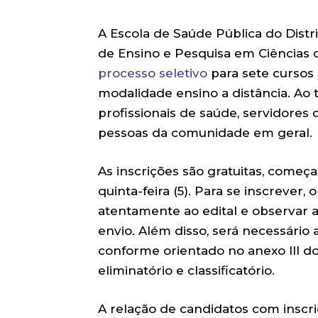
A Escola de Saúde Pública do Distr
de Ensino e Pesquisa em Ciências 
processo seletivo
para sete cursos 
modalidade ensino a distância. Ao 
profissionais de saúde, servidores 
pessoas da comunidade em geral.
As inscrições são gratuitas, começa
quinta-feira (5). Para se inscrever,
atentamente ao edital e observar 
envio. Além disso, será necessário
conforme orientado no anexo III do 
eliminatório e classificatório.
A relação de candidatos com inscri