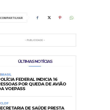
COMPARTILHAR
- PUBLICIDADE -
ÚLTIMAS NOTÍCIAS
BRASIL
OLÍCIA FEDERAL INDICIA 16
PESSOAS POR QUEDA DE AVIÃO
DA VOEPASS
CLDF
SECRETARIA DE SAÚDE PRESTA