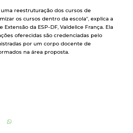
 uma reestruturação dos cursos de
rmizar os cursos dentro da escola”, explica a
e Extensão da ESP-DF, Valdelice França. Ela
ções oferecidas são credenciadas pelo
nistradas por um corpo docente de
formados na área proposta.