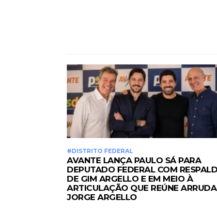
#DISTRITO FEDERAL
AVANTE LANÇA PAULO SÁ PARA
DEPUTADO FEDERAL COM RESPAL
DE GIM ARGELLO E EM MEIO À
ARTICULAÇÃO QUE REÚNE ARRUDA
JORGE ARGELLO