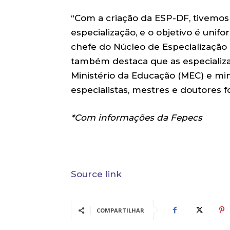
“Com a criação da ESP-DF, tivemos
especialização, e o objetivo é unifo
chefe do Núcleo de Especialização 
também destaca que as especializa
Ministério da Educação (MEC) e mi
especialistas, mestres e doutores 
*Com informações da Fepecs
Source link
COMPARTILHAR