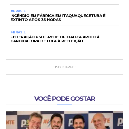
#BRASIL
INCÊNDIO EM FÁBRICA EM ITAQUAQUECETUBA É
EXTINTO APÓS 33 HORAS
#BRASIL
FEDERAÇÃO PSOL-REDE OFICIALIZA APOIO À
CANDIDATURA DE LULA À REELEIÇÃO
- PUBLICIDADE -
VOCÊ PODE GOSTAR