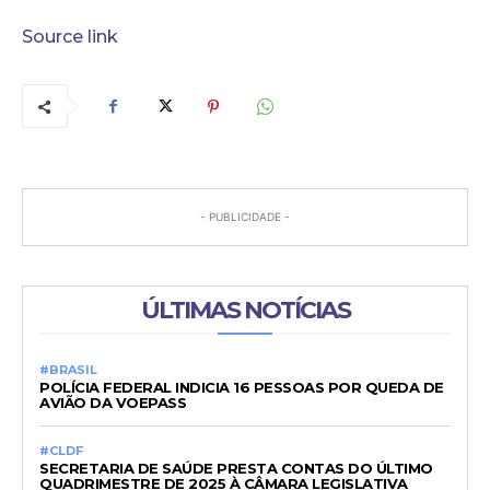
Source link
- PUBLICIDADE -
ÚLTIMAS NOTÍCIAS
#BRASIL
POLÍCIA FEDERAL INDICIA 16 PESSOAS POR QUEDA DE
AVIÃO DA VOEPASS
#CLDF
SECRETARIA DE SAÚDE PRESTA CONTAS DO ÚLTIMO
QUADRIMESTRE DE 2025 À CÂMARA LEGISLATIVA