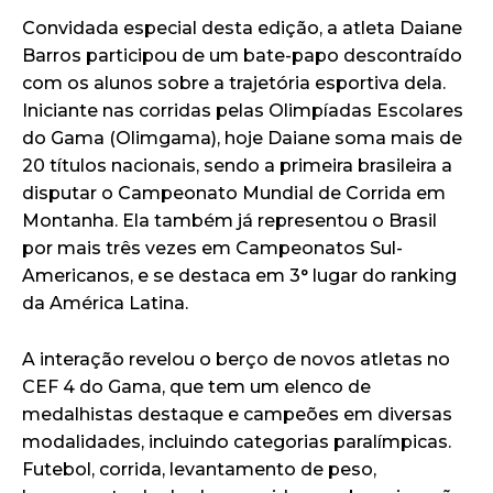
Convidada especial desta edição, a atleta Daiane
Barros participou de um bate-papo descontraído
com os alunos sobre a trajetória esportiva dela.
Iniciante nas corridas pelas Olimpíadas Escolares
do Gama (Olimgama), hoje Daiane soma mais de
20 títulos nacionais, sendo a primeira brasileira a
disputar o Campeonato Mundial de Corrida em
Montanha. Ela também já representou o Brasil
por mais três vezes em Campeonatos Sul-
Americanos, e se destaca em 3° lugar do ranking
da América Latina.
A interação revelou o berço de novos atletas no
CEF 4 do Gama, que tem um elenco de
medalhistas destaque e campeões em diversas
modalidades, incluindo categorias paralímpicas.
Futebol, corrida, levantamento de peso,