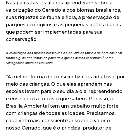
Nas palestras, os alunos aprenderam sobre a
valorização do Cerrado e dos biomas brasileiros,
suas riquezas de fauna e flora, a preservação de
parques ecológicos e as pequenas ações diárias
que podem ser implementadas para sua
conservação.
A valorização dos biomas brasileiros e a riqueza da fauna e da flora nacional
foram alguns dos temas da palestra a que os alunos assistiram | Fotos:
Divulgação/ Atleta da Natureza
“A melhor forma de conscientizar os adultos é por
meio das crianças. O que elas aprendem nas
escolas levam para o seu dia a dia, repreendendo
e ensinando a todos o que sabem. Por isso, o
Brasília Ambiental tem um trabalho muito forte
com crianças de todas as idades. Precisamos,
cada vez mais, conscientizar sobre o valor o
nosso Cerrado, que é o principal produtor de