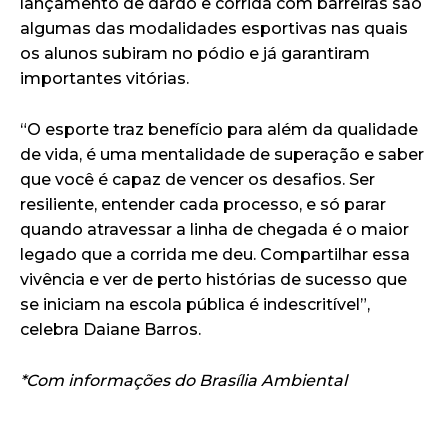
lançamento de dardo e corrida com barreiras são
algumas das modalidades esportivas nas quais
os alunos subiram no pódio e já garantiram
importantes vitórias.
“O esporte traz benefício para além da qualidade
de vida, é uma mentalidade de superação e saber
que você é capaz de vencer os desafios. Ser
resiliente, entender cada processo, e só parar
quando atravessar a linha de chegada é o maior
legado que a corrida me deu. Compartilhar essa
vivência e ver de perto histórias de sucesso que
se iniciam na escola pública é indescritível”,
celebra Daiane Barros.
*Com informações do Brasília Ambiental