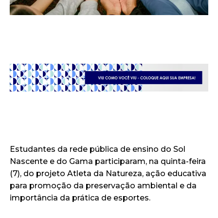
Estudantes da rede pública de ensino do Sol
Nascente e do Gama participaram, na quinta-feira
(7), do projeto Atleta da Natureza, ação educativa
para promoção da preservação ambiental e da
importância da prática de esportes.