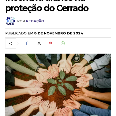
proteção do Cerrado
POR
REDAÇÃO
PUBLICADO EM
8 DE NOVEMBRO DE 2024