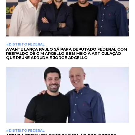
#DISTRITO FEDERAL
AVANTE LANÇA PAULO SÁ PARA DEPUTADO FEDERAL COM
RESPALDO DE GIM ARGELLO E EM MEIO À ARTICULAÇÃO
QUE REÚNE ARRUDA E JORGE ARGELLO
#DISTRITO FEDERAL