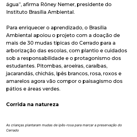
água”, afirma Rôney Nemer, presidente do
Instituto Brasília Ambiental.
Para enriquecer o aprendizado, o Brasília
Ambiental apoiou o projeto com a doação de
mais de 30 mudas típicas do Cerrado para a
arborização das escolas, com plantio e cuidados
sob a responsabilidade e o protagonismo dos
estudantes. Pitombas, aroeiras, caraíbas,
jacarandás, chichás, Ipês brancos, rosa, roxos e
amarelos agora vão compor o paisagismo dos
pátios e áreas verdes.
Corrida na natureza
As crianças plantaram mudas de ipês-rosa para marcar a preservação do
Cerrado