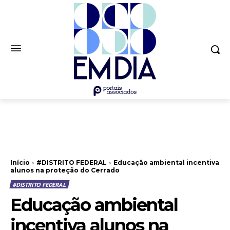
Início
#DISTRITO FEDERAL
Educação ambiental incentiva
alunos na proteção do Cerrado
#DISTRITO FEDERAL
Educação ambiental
incentiva alunos na