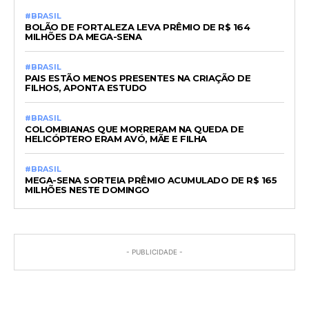
#BRASIL
BOLÃO DE FORTALEZA LEVA PRÊMIO DE R$ 164
MILHÕES DA MEGA-SENA
#BRASIL
PAIS ESTÃO MENOS PRESENTES NA CRIAÇÃO DE
FILHOS, APONTA ESTUDO
#BRASIL
COLOMBIANAS QUE MORRERAM NA QUEDA DE
HELICÓPTERO ERAM AVÓ, MÃE E FILHA
#BRASIL
MEGA-SENA SORTEIA PRÊMIO ACUMULADO DE R$ 165
MILHÕES NESTE DOMINGO
- PUBLICIDADE -