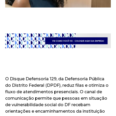
O Disque Defensoria 129, da Defensoria Pública
do Distrito Federal (DPDF), reduz filas e otimiza o
fluxo de atendimentos presenciais. O canal de
comunicação permite que pessoas em situação
de vulnerabilidade social do DF recebam
orientações e encaminhamentos da instituição