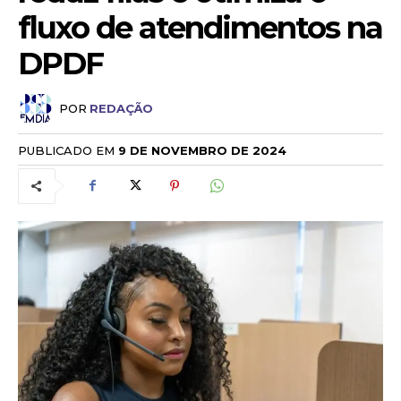
fluxo de atendimentos na
DPDF
POR
REDAÇÃO
PUBLICADO EM
9 DE NOVEMBRO DE 2024