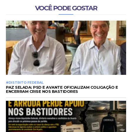
VOCÊ PODE GOSTAR
#DISTRITO FEDERAL
PAZ SELADA: PSD E AVANTE OFICIALIZAM COLIGAÇÃO E
ENCERRAM CRISE NOS BASTIDORES