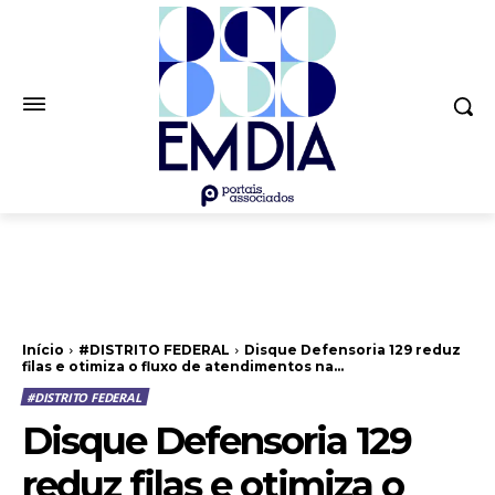
Início
#DISTRITO FEDERAL
Disque Defensoria 129 reduz
filas e otimiza o fluxo de atendimentos na...
#DISTRITO FEDERAL
Disque Defensoria 129
reduz filas e otimiza o