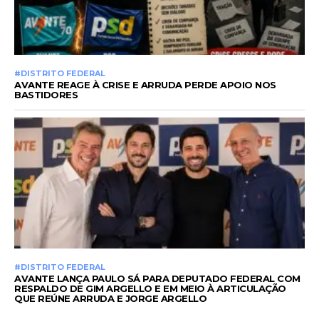
#DISTRITO FEDERAL
AVANTE REAGE À CRISE E ARRUDA PERDE APOIO NOS
BASTIDORES
#DISTRITO FEDERAL
AVANTE LANÇA PAULO SÁ PARA DEPUTADO FEDERAL COM
RESPALDO DE GIM ARGELLO E EM MEIO À ARTICULAÇÃO
QUE REÚNE ARRUDA E JORGE ARGELLO