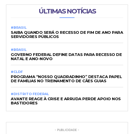
ÚLTIMAS NOTÍCIAS
#BRASIL
SAIBA QUANDO SERÁ O RECESSO DE FIM DE ANO PARA
SERVIDORES PÚBLICOS
#BRASIL
GOVERNO FEDERAL DEFINE DATAS PARA RECESSO DE
NATAL E ANO-NOVO
#CLDF
PROGRAMA “NOSSO QUADRADINHO” DESTACA PAPEL
DE FAMÍLIAS NO TREINAMENTO DE CÃES GUIAS
#DISTRITO FEDERAL
AVANTE REAGE À CRISE E ARRUDA PERDE APOIO NOS
BASTIDORES
- PUBLICIDADE -