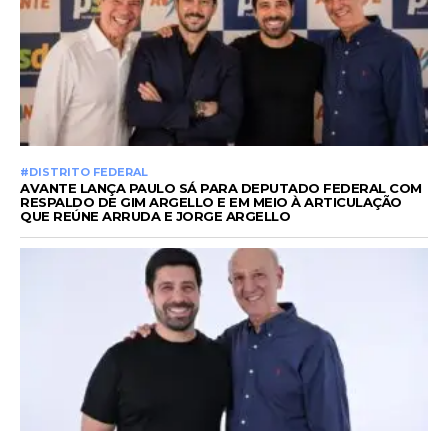
#DISTRITO FEDERAL
AVANTE LANÇA PAULO SÁ PARA DEPUTADO FEDERAL COM
RESPALDO DE GIM ARGELLO E EM MEIO À ARTICULAÇÃO
QUE REÚNE ARRUDA E JORGE ARGELLO