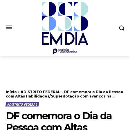
Início
#DISTRITO FEDERAL
DF comemora o Dia da Pessoa
com Altas Habilidades/Superdotação com avanços na...
#DISTRITO FEDERAL
DF comemora o Dia da
Pessoa com Altas