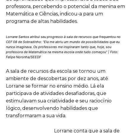
professora, percebendo o potencial da menina em
Matemática e Ciências, indicou-a para um
programa de altas habilidades.
Lorrane Santos atribui seu progresso à sala de recursos que frequentou no
CEF 08 de Sobradinho: “Ela me abriu um mundo de possibilidades que eu
nunca imaginava. Os professores me inspiraram tanto que, hoje, sou
professora de Matemática na mesma escola onde tudo começou” | Foto:
Felipe Noronha/SEEDF
A sala de recursos da escola se tornou um
ambiente de descobertas por dez anos, até
Lorrane se formar no ensino médio. Lá ela
participava de atividades desafiadoras, que
estimulavam sua criatividade e seu raciocínio
lógico, desenvolvendo habilidades que
transformaram a sua vida.
Lorrane conta que a sala de