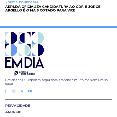
#DISTRITO FEDERAL
ARRUDA OFICIALIZA CANDIDATURA AO GDF, E JORGE
ARGELLO É O MAIS COTADO PARA VICE
Notícias do DF, esportes, segurança, trânsito e muito mais em um só
lugar.
PRIVACIDADE
ANUNCIE