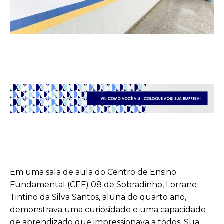
Em uma sala de aula do Centro de Ensino
Fundamental (CEF) 08 de Sobradinho, Lorrane
Tintino da Silva Santos, aluna do quarto ano,
demonstrava uma curiosidade e uma capacidade
de aprendizado que impressionava a todos. Sua