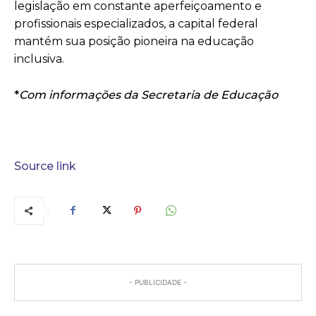
legislação em constante aperfeiçoamento e
profissionais especializados, a capital federal
mantém sua posição pioneira na educação
inclusiva.
*
Com informações da Secretaria de Educação
Source link
- PUBLICIDADE -