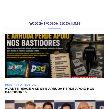
VOCÊ PODE GOSTAR
#DISTRITO FEDERAL
AVANTE REAGE À CRISE E ARRUDA PERDE APOIO NOS
BASTIDORES