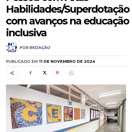
Habilidades/Superdotação
com avanços na educação
inclusiva
POR
REDAÇÃO
PUBLICADO EM
11 DE NOVEMBRO DE 2024