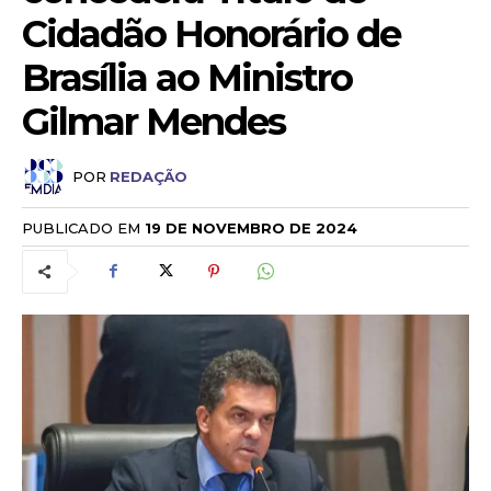
Cidadão Honorário de
Brasília ao Ministro
Gilmar Mendes
POR
REDAÇÃO
PUBLICADO EM
19 DE NOVEMBRO DE 2024