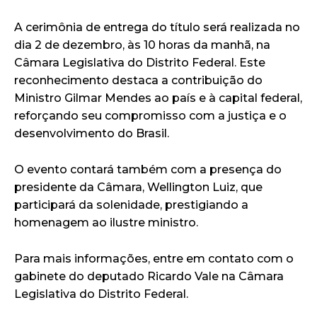
A cerimônia de entrega do título será realizada no
dia 2 de dezembro, às 10 horas da manhã, na
Câmara Legislativa do Distrito Federal. Este
reconhecimento destaca a contribuição do
Ministro Gilmar Mendes ao país e à capital federal,
reforçando seu compromisso com a justiça e o
desenvolvimento do Brasil.
O evento contará também com a presença do
presidente da Câmara, Wellington Luiz, que
participará da solenidade, prestigiando a
homenagem ao ilustre ministro.
Para mais informações, entre em contato com o
gabinete do deputado Ricardo Vale na Câmara
Legislativa do Distrito Federal.