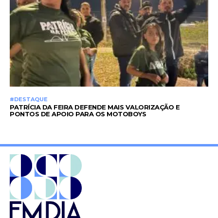
#DESTAQUE
PATRÍCIA DA FEIRA DEFENDE MAIS VALORIZAÇÃO E
PONTOS DE APOIO PARA OS MOTOBOYS