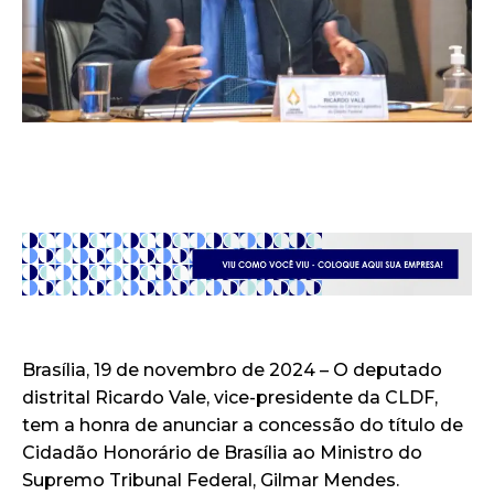
Brasília, 19 de novembro de 2024 – O deputado
distrital Ricardo Vale, vice-presidente da CLDF,
tem a honra de anunciar a concessão do título de
Cidadão Honorário de Brasília ao Ministro do
Supremo Tribunal Federal, Gilmar Mendes.