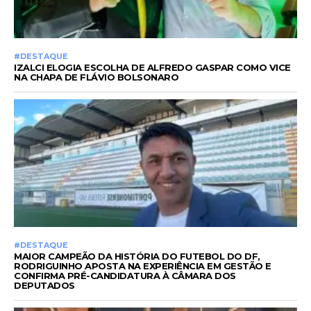
#DESTAQUE
IZALCI ELOGIA ESCOLHA DE ALFREDO GASPAR COMO VICE
NA CHAPA DE FLÁVIO BOLSONARO
#DESTAQUE
MAIOR CAMPEÃO DA HISTÓRIA DO FUTEBOL DO DF,
RODRIGUINHO APOSTA NA EXPERIÊNCIA EM GESTÃO E
CONFIRMA PRÉ-CANDIDATURA À CÂMARA DOS
DEPUTADOS