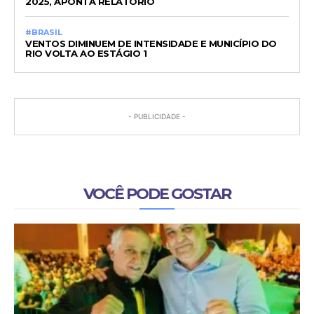
2025, APONTA RELATÓRIO
#BRASIL
VENTOS DIMINUEM DE INTENSIDADE E MUNICÍPIO DO
RIO VOLTA AO ESTÁGIO 1
- PUBLICIDADE -
VOCÊ PODE GOSTAR