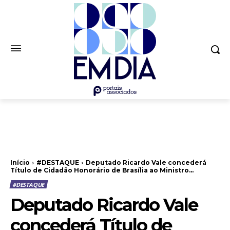
Início
#DESTAQUE
Deputado Ricardo Vale concederá
Título de Cidadão Honorário de Brasília ao Ministro...
#DESTAQUE
Deputado Ricardo Vale
concederá Título de