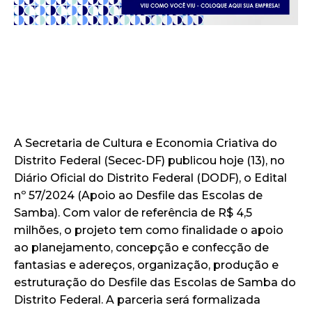
A Secretaria de Cultura e Economia Criativa do
Distrito Federal (Secec-DF) publicou hoje (13), no
Diário Oficial do Distrito Federal (DODF), o Edital
nº 57/2024 (Apoio ao Desfile das Escolas de
Samba). Com valor de referência de R$ 4,5
milhões, o projeto tem como finalidade o apoio
ao planejamento, concepção e confecção de
fantasias e adereços, organização, produção e
estruturação do Desfile das Escolas de Samba do
Distrito Federal. A parceria será formalizada