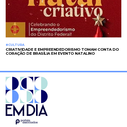
#CULTURA
CRIATIVIDADE E EMPREENDEDORISMO TOMAM CONTA DO
CORAÇÃO DE BRASÍLIA EM EVENTO NATALINO