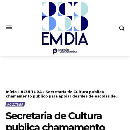
Início
#CULTURA
Secretaria de Cultura publica
chamamento público para apoiar desfiles de escolas de...
#CULTURA
Secretaria de Cultura
publica chamamento