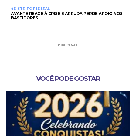
#DISTRITO FEDERAL
AVANTE REAGE À CRISE E ARRUDA PERDE APOIO NOS
BASTIDORES
- PUBLICIDADE -
VOCÊ PODE GOSTAR