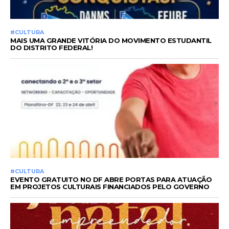
#CULTURA
MAIS UMA GRANDE VITÓRIA DO MOVIMENTO ESTUDANTIL
DO DISTRITO FEDERAL!
#CULTURA
EVENTO GRATUITO NO DF ABRE PORTAS PARA ATUAÇÃO
EM PROJETOS CULTURAIS FINANCIADOS PELO GOVERNO