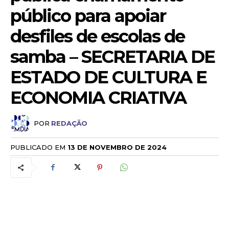
público para apoiar
desfiles de escolas de
samba – SECRETARIA DE
ESTADO DE CULTURA E
ECONOMIA CRIATIVA
POR
REDAÇÃO
PUBLICADO EM
13 DE NOVEMBRO DE 2024