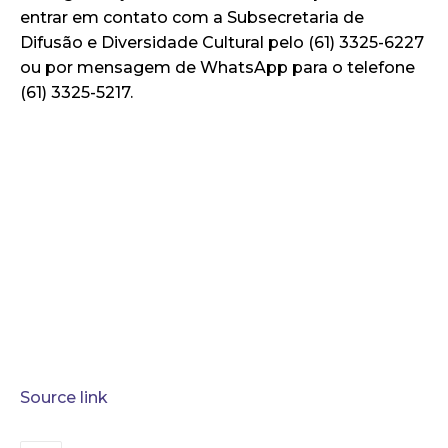
entrar em contato com a Subsecretaria de
Difusão e Diversidade Cultural pelo (61) 3325-6227
ou por mensagem de WhatsApp para o telefone
(61) 3325-5217.
Source link