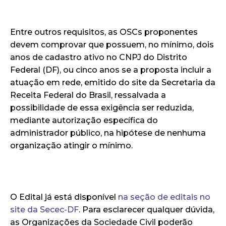
Entre outros requisitos, as OSCs proponentes
devem comprovar que possuem, no mínimo, dois
anos de cadastro ativo no CNPJ do Distrito
Federal (DF), ou cinco anos se a proposta incluir a
atuação em rede, emitido do site da Secretaria da
Receita Federal do Brasil, ressalvada a
possibilidade de essa exigência ser reduzida,
mediante autorização específica do
administrador público, na hipótese de nenhuma
organização atingir o mínimo.
O Edital já está disponível
na seção de editais no
site da Secec-DF
. Para esclarecer qualquer dúvida,
as Organizações da Sociedade Civil poderão