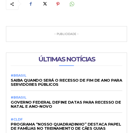
- PUBLICIDADE -
ÚLTIMAS NOTÍCIAS
#BRASIL
SAIBA QUANDO SERÁ O RECESSO DE FIM DE ANO PARA
SERVIDORES PÚBLICOS
#BRASIL
GOVERNO FEDERAL DEFINE DATAS PARA RECESSO DE
NATAL E ANO-NOVO
#CLDF
PROGRAMA “NOSSO QUADRADINHO” DESTACA PAPEL
DE FAMÍLIAS NO TREINAMENTO DE CÃES GUIAS