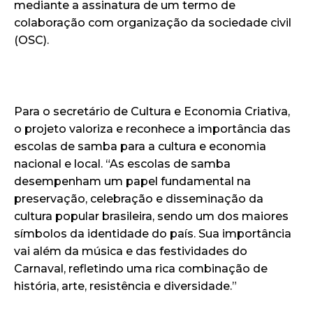
mediante a assinatura de um termo de
colaboração com organização da sociedade civil
(OSC).
Para o secretário de Cultura e Economia Criativa,
o projeto valoriza e reconhece a importância das
escolas de samba para a cultura e economia
nacional e local. “As escolas de samba
desempenham um papel fundamental na
preservação, celebração e disseminação da
cultura popular brasileira, sendo um dos maiores
símbolos da identidade do país. Sua importância
vai além da música e das festividades do
Carnaval, refletindo uma rica combinação de
história, arte, resistência e diversidade.”