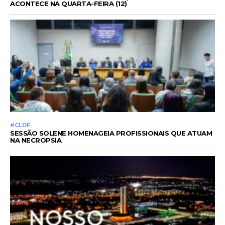
ACONTECE NA QUARTA-FEIRA (12)
#CLDF
SESSÃO SOLENE HOMENAGEIA PROFISSIONAIS QUE ATUAM
NA NECROPSIA