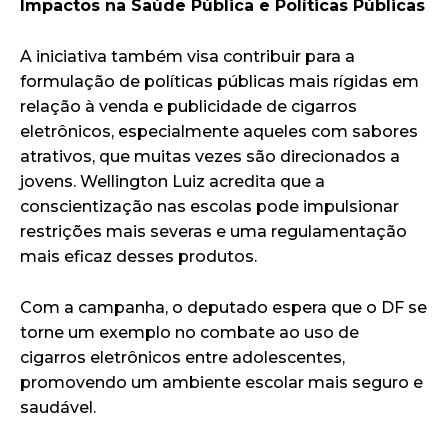
Impactos na Saúde Pública e Políticas Públicas
A iniciativa também visa contribuir para a
formulação de políticas públicas mais rígidas em
relação à venda e publicidade de cigarros
eletrônicos, especialmente aqueles com sabores
atrativos, que muitas vezes são direcionados a
jovens. Wellington Luiz acredita que a
conscientização nas escolas pode impulsionar
restrições mais severas e uma regulamentação
mais eficaz desses produtos.
Com a campanha, o deputado espera que o DF se
torne um exemplo no combate ao uso de
cigarros eletrônicos entre adolescentes,
promovendo um ambiente escolar mais seguro e
saudável.