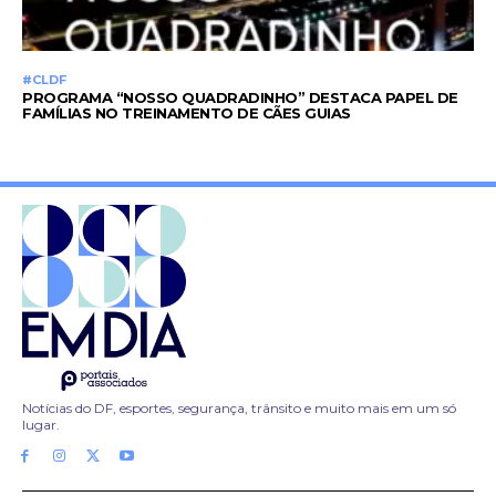
#CLDF
PROGRAMA “NOSSO QUADRADINHO” DESTACA PAPEL DE
FAMÍLIAS NO TREINAMENTO DE CÃES GUIAS
Notícias do DF, esportes, segurança, trânsito e muito mais em um só
lugar.