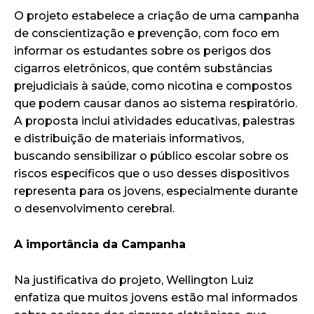
O projeto estabelece a criação de uma campanha
de conscientização e prevenção, com foco em
informar os estudantes sobre os perigos dos
cigarros eletrônicos, que contêm substâncias
prejudiciais à saúde, como nicotina e compostos
que podem causar danos ao sistema respiratório.
A proposta inclui atividades educativas, palestras
e distribuição de materiais informativos,
buscando sensibilizar o público escolar sobre os
riscos específicos que o uso desses dispositivos
representa para os jovens, especialmente durante
o desenvolvimento cerebral.
A importância da Campanha
Na justificativa do projeto, Wellington Luiz
enfatiza que muitos jovens estão mal informados