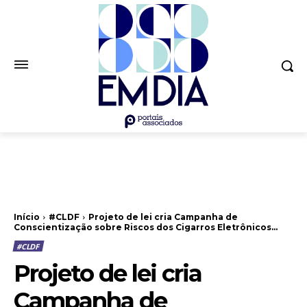
Início
#CLDF
Projeto de lei cria Campanha de
Conscientização sobre Riscos dos Cigarros Eletrônicos...
#CLDF
Projeto de lei cria
Campanha de