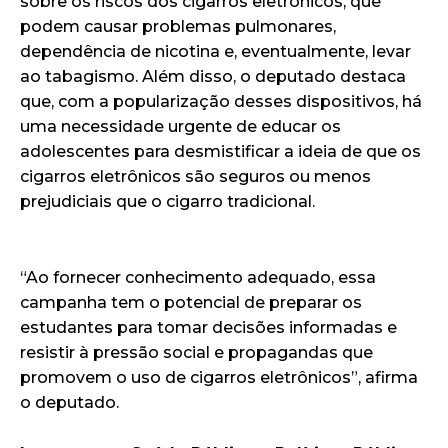
sobre os riscos dos cigarros eletrônicos, que
podem causar problemas pulmonares,
dependência de nicotina e, eventualmente, levar
ao tabagismo. Além disso, o deputado destaca
que, com a popularização desses dispositivos, há
uma necessidade urgente de educar os
adolescentes para desmistificar a ideia de que os
cigarros eletrônicos são seguros ou menos
prejudiciais que o cigarro tradicional.
“Ao fornecer conhecimento adequado, essa
campanha tem o potencial de preparar os
estudantes para tomar decisões informadas e
resistir à pressão social e propagandas que
promovem o uso de cigarros eletrônicos”, afirma
o deputado.