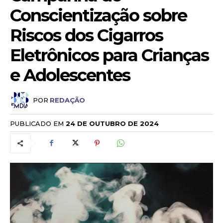
Conscientização sobre
Riscos dos Cigarros
Eletrônicos para Crianças
e Adolescentes
POR
REDAÇÃO
PUBLICADO EM
24 DE OUTUBRO DE 2024