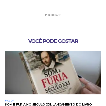
- PUBLICIDADE -
VOCÊ PODE GOSTAR
#CLDF
SOM E FÚRIA NO SÉCULO XXI: LANÇAMENTO DO LIVRO