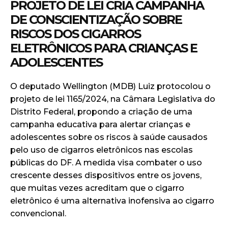
PROJETO DE LEI CRIA CAMPANHA
DE CONSCIENTIZAÇÃO SOBRE
RISCOS DOS CIGARROS
ELETRÔNICOS PARA CRIANÇAS E
ADOLESCENTES
O deputado Wellington (MDB) Luiz protocolou o
projeto de lei 1165/2024, na Câmara Legislativa do
Distrito Federal, propondo a criação de uma
campanha educativa para alertar crianças e
adolescentes sobre os riscos à saúde causados
pelo uso de cigarros eletrônicos nas escolas
públicas do DF. A medida visa combater o uso
crescente desses dispositivos entre os jovens,
que muitas vezes acreditam que o cigarro
eletrônico é uma alternativa inofensiva ao cigarro
convencional.