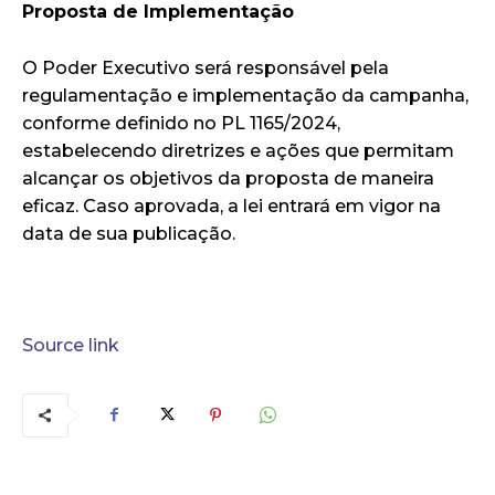
Proposta de Implementação
O Poder Executivo será responsável pela
regulamentação e implementação da campanha,
conforme definido no PL 1165/2024,
estabelecendo diretrizes e ações que permitam
alcançar os objetivos da proposta de maneira
eficaz. Caso aprovada, a lei entrará em vigor na
data de sua publicação.
Source link