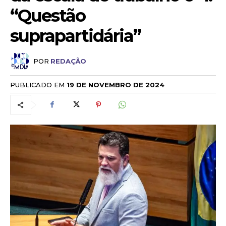
“Questão
suprapartidária”
POR
REDAÇÃO
PUBLICADO EM
19 DE NOVEMBRO DE 2024