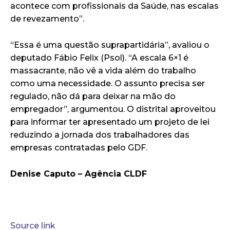
acontece com profissionais da Saúde, nas escalas
de revezamento”.
“Essa é uma questão suprapartidária”, avaliou o
deputado Fábio Felix (Psol). “A escala 6×1 é
massacrante, não vê a vida além do trabalho
como uma necessidade. O assunto precisa ser
regulado, não dá para deixar na mão do
empregador”, argumentou. O distrital aproveitou
para informar ter apresentado um projeto de lei
reduzindo a jornada dos trabalhadores das
empresas contratadas pelo GDF.
Denise Caputo – Agência CLDF
Source link