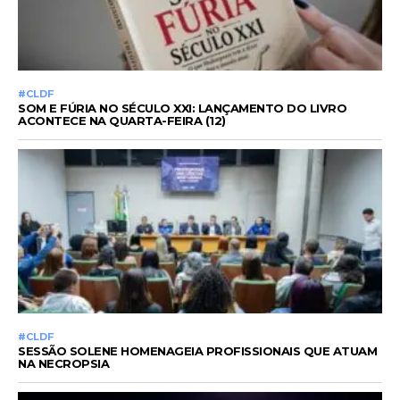
#CLDF
SOM E FÚRIA NO SÉCULO XXI: LANÇAMENTO DO LIVRO
ACONTECE NA QUARTA-FEIRA (12)
#CLDF
SESSÃO SOLENE HOMENAGEIA PROFISSIONAIS QUE ATUAM
NA NECROPSIA