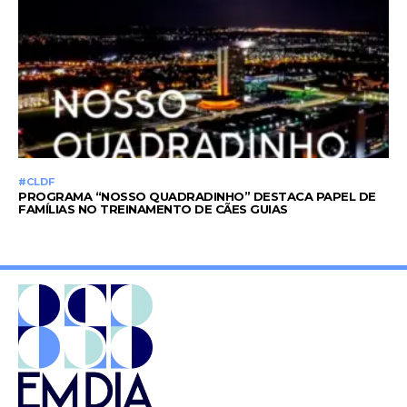
#CLDF
PROGRAMA “NOSSO QUADRADINHO” DESTACA PAPEL DE
FAMÍLIAS NO TREINAMENTO DE CÃES GUIAS