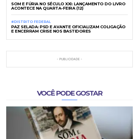
SOM E FÚRIA NO SÉCULO XXI: LANÇAMENTO DO LIVRO
ACONTECE NA QUARTA-FEIRA (12)
#DISTRITO FEDERAL
PAZ SELADA: PSD E AVANTE OFICIALIZAM COLIGAÇÃO
E ENCERRAM CRISE NOS BASTIDORES
- PUBLICIDADE -
VOCÊ PODE GOSTAR