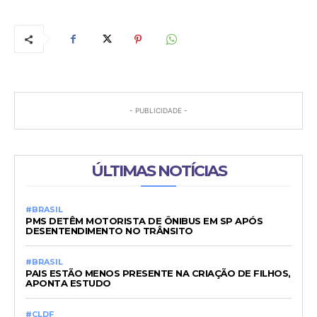
- PUBLICIDADE -
ÚLTIMAS NOTÍCIAS
#BRASIL
PMS DETÊM MOTORISTA DE ÔNIBUS EM SP APÓS
DESENTENDIMENTO NO TRÂNSITO
#BRASIL
PAIS ESTÃO MENOS PRESENTE NA CRIAÇÃO DE FILHOS,
APONTA ESTUDO
#CLDF