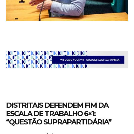
DISTRITAIS DEFENDEM FIM DA
ESCALA DE TRABALHO 6×1:
“QUESTÃO SUPRAPARTIDÁRIA”