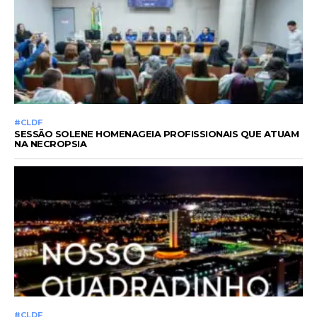
#CLDF
SESSÃO SOLENE HOMENAGEIA PROFISSIONAIS QUE ATUAM
NA NECROPSIA
#CLDF