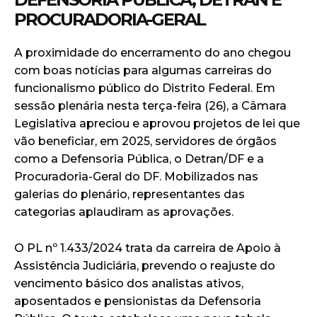
PROCURADORIA-GERAL
A proximidade do encerramento do ano chegou
com boas notícias para algumas carreiras do
funcionalismo público do Distrito Federal. Em
sessão plenária nesta terça-feira (26), a Câmara
Legislativa apreciou e aprovou projetos de lei que
vão beneficiar, em 2025, servidores de órgãos
como a Defensoria Pública, o Detran/DF e a
Procuradoria-Geral do DF. Mobilizados nas
galerias do plenário, representantes das
categorias aplaudiram as aprovações.
O PL nº 1.433/2024 trata da carreira de Apoio à
Assistência Judiciária, prevendo o reajuste do
vencimento básico dos analistas ativos,
aposentados e pensionistas da Defensoria