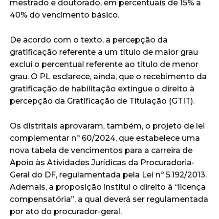
mestrado e doutorado, em percentuais de 15% a
40% do vencimento básico.
De acordo com o texto, a percepção da
gratificação referente a um título de maior grau
exclui o percentual referente ao título de menor
grau. O PL esclarece, ainda, que o recebimento da
gratificação de habilitação extingue o direito à
percepção da Gratificação de Titulação (GTIT).
Os distritais aprovaram, também, o projeto de lei
complementar nº 60/2024, que estabelece uma
nova tabela de vencimentos para a carreira de
Apoio às Atividades Jurídicas da Procuradoria-
Geral do DF, regulamentada pela Lei nº 5.192/2013.
Ademais, a proposição institui o direito à “licença
compensatória”, a qual deverá ser regulamentada
por ato do procurador-geral.