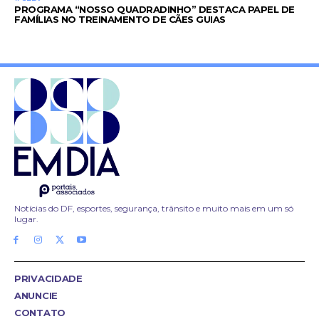
PROGRAMA “NOSSO QUADRADINHO” DESTACA PAPEL DE
FAMÍLIAS NO TREINAMENTO DE CÃES GUIAS
Notícias do DF, esportes, segurança, trânsito e muito mais em um só
lugar.
PRIVACIDADE
ANUNCIE
CONTATO