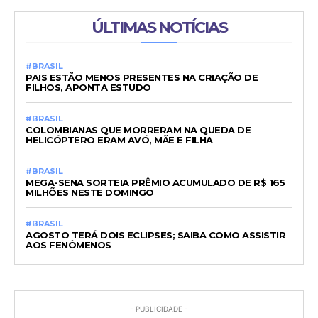
ÚLTIMAS NOTÍCIAS
#BRASIL
PAIS ESTÃO MENOS PRESENTES NA CRIAÇÃO DE
FILHOS, APONTA ESTUDO
#BRASIL
COLOMBIANAS QUE MORRERAM NA QUEDA DE
HELICÓPTERO ERAM AVÓ, MÃE E FILHA
#BRASIL
MEGA-SENA SORTEIA PRÊMIO ACUMULADO DE R$ 165
MILHÕES NESTE DOMINGO
#BRASIL
AGOSTO TERÁ DOIS ECLIPSES; SAIBA COMO ASSISTIR
AOS FENÔMENOS
- PUBLICIDADE -