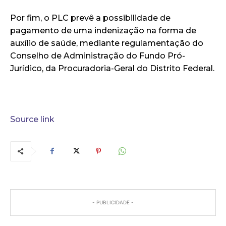
Por fim, o PLC prevê a possibilidade de
pagamento de uma indenização na forma de
auxílio de saúde, mediante regulamentação do
Conselho de Administração do Fundo Pró-
Jurídico, da Procuradoria-Geral do Distrito Federal.
Source link
- PUBLICIDADE -