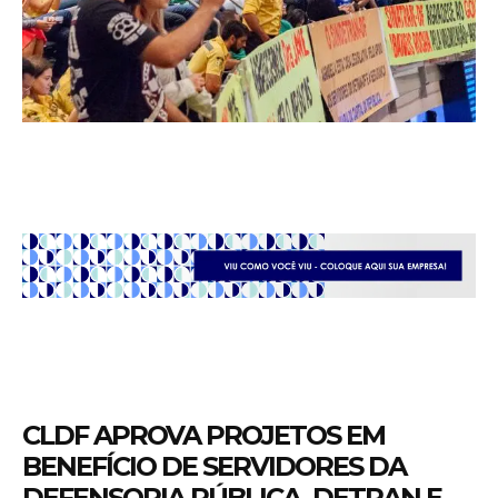
CLDF APROVA PROJETOS EM
BENEFÍCIO DE SERVIDORES DA
DEFENSORIA PÚBLICA, DETRAN E