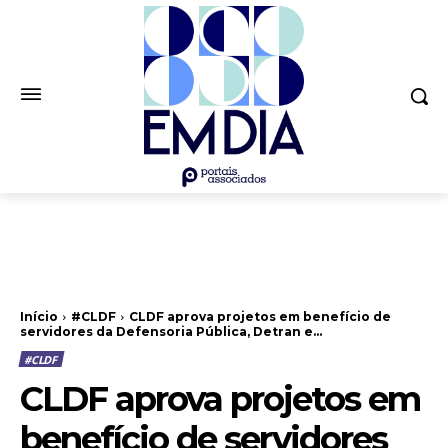
Início
#CLDF
CLDF aprova projetos em benefício de
servidores da Defensoria Pública, Detran e...
#CLDF
CLDF aprova projetos em
benefício de servidores