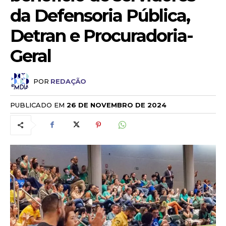
da Defensoria Pública,
Detran e Procuradoria-
Geral
POR
REDAÇÃO
PUBLICADO EM
26 DE NOVEMBRO DE 2024