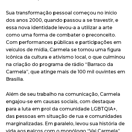
Sua transformação pessoal começou no início
dos anos 2000, quando passou a se travestir, e
essa nova identidade levou-a a utilizar a arte
como uma forma de combater o preconceito.
Com performances públicas e participações em
veículos de mídia, Carmela se tornou uma figura
icônica da cultura e ativismo local, o que culminou
na criação do programa de rádio “Barraco da
Carmela”, que atinge mais de 100 mil ouvintes em
Brasília.
Além de seu trabalho na comunicação, Carmela
engajou-se em causas sociais, com destaque
para a luta em prol da comunidade LGBTQIA+,
das pessoas em situação de rua e comunidades
marginalizadas. Em paralelo, levou sua história de
vida aos palcos com o monólogo “Vai Carmela”,