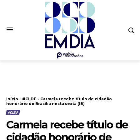
Início
#CLDF
Carmela recebe título de cidadão
honorário de Brasília nesta sexta (18)
#CLDF
Carmela recebe título de
cidadão honorário de