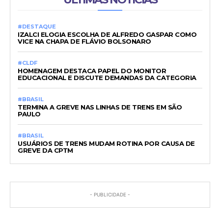
#DESTAQUE
IZALCI ELOGIA ESCOLHA DE ALFREDO GASPAR COMO
VICE NA CHAPA DE FLÁVIO BOLSONARO
#CLDF
HOMENAGEM DESTACA PAPEL DO MONITOR
EDUCACIONAL E DISCUTE DEMANDAS DA CATEGORIA
#BRASIL
TERMINA A GREVE NAS LINHAS DE TRENS EM SÃO
PAULO
#BRASIL
USUÁRIOS DE TRENS MUDAM ROTINA POR CAUSA DE
GREVE DA CPTM
- PUBLICIDADE -