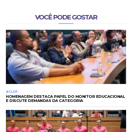
VOCÊ PODE GOSTAR
#CLDF
HOMENAGEM DESTACA PAPEL DO MONITOR EDUCACIONAL
E DISCUTE DEMANDAS DA CATEGORIA