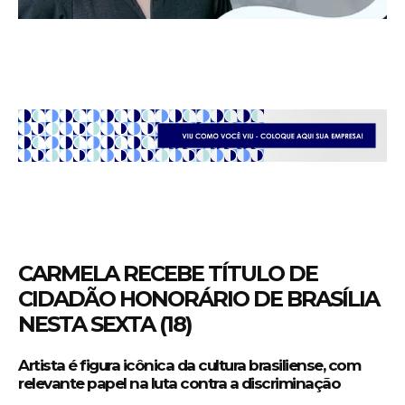
CARMELA RECEBE TÍTULO DE
CIDADÃO HONORÁRIO DE BRASÍLIA
NESTA SEXTA (18)
Artista é figura icônica da cultura brasiliense, com
relevante papel na luta contra a discriminação