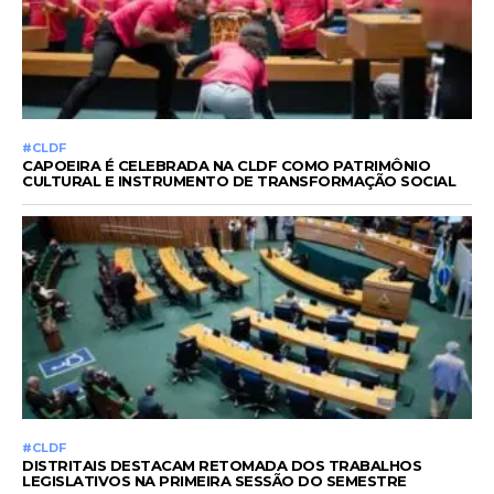
#CLDF
CAPOEIRA É CELEBRADA NA CLDF COMO PATRIMÔNIO
CULTURAL E INSTRUMENTO DE TRANSFORMAÇÃO SOCIAL
#CLDF
DISTRITAIS DESTACAM RETOMADA DOS TRABALHOS
LEGISLATIVOS NA PRIMEIRA SESSÃO DO SEMESTRE