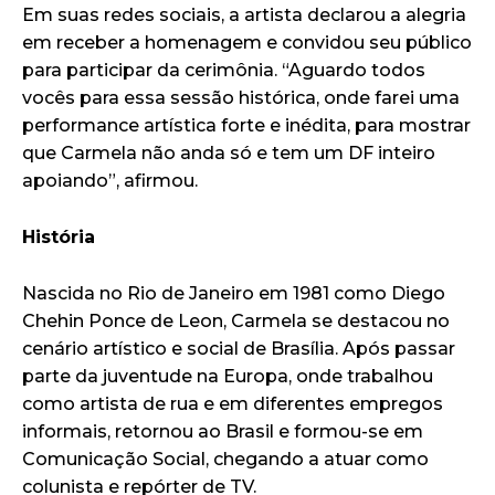
Em suas redes sociais, a artista declarou a alegria
em receber a homenagem e convidou seu público
para participar da cerimônia. “Aguardo todos
vocês para essa sessão histórica, onde farei uma
performance artística forte e inédita, para mostrar
que Carmela não anda só e tem um DF inteiro
apoiando”, afirmou.
História
Nascida no Rio de Janeiro em 1981 como Diego
Chehin Ponce de Leon, Carmela se destacou no
cenário artístico e social de Brasília. Após passar
parte da juventude na Europa, onde trabalhou
como artista de rua e em diferentes empregos
informais, retornou ao Brasil e formou-se em
Comunicação Social, chegando a atuar como
colunista e repórter de TV.