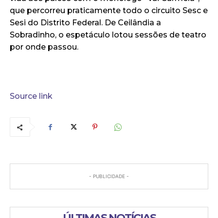
que percorreu praticamente todo o circuito Sesc e
Sesi do Distrito Federal. De Ceilândia a
Sobradinho, o espetáculo lotou sessões de teatro
por onde passou.
Source link
- PUBLICIDADE -
ÚLTIMAS NOTÍCIAS