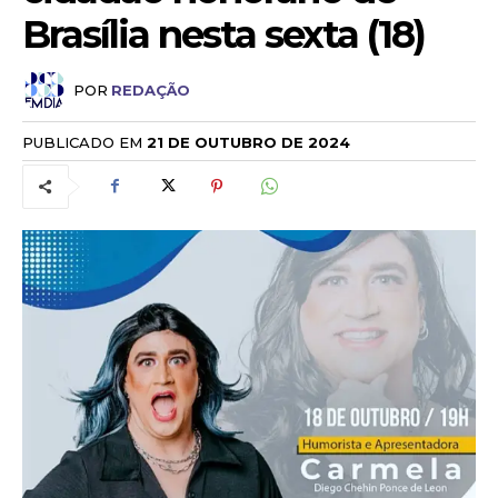
Brasília nesta sexta (18)
POR
REDAÇÃO
PUBLICADO EM
21 DE OUTUBRO DE 2024