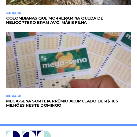
#BRASIL
COLOMBIANAS QUE MORRERAM NA QUEDA DE
HELICÓPTERO ERAM AVÓ, MÃE E FILHA
#BRASIL
MEGA-SENA SORTEIA PRÊMIO ACUMULADO DE R$ 165
MILHÕES NESTE DOMINGO