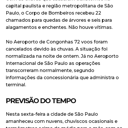
capital paulista e região metropolitana de São
Paulo, o Corpo de Bombeiros recebeu 22
chamados para quedas de árvores e seis para
alagamentos e enchentes. Não houve vítimas.
No Aeroporto de Congonhas 72 voos foram
cancelados devido às chuvas. A situação foi
normalizada na noite de ontem. Já no Aeroporto
Internacional de São Paulo as operações
transcorreram normalmente, segundo
informações da concessionária que administra o
terminal.
PREVISÃO DO TEMPO
Nesta sexta-feira a cidade de São Paulo
amanheceu com nuvens, chuviscos ocasionais e