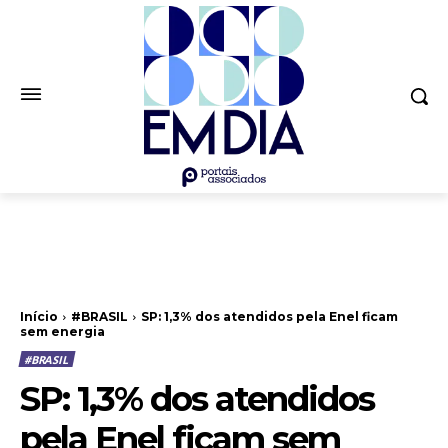
Início
#BRASIL
SP: 1,3% dos atendidos pela Enel ficam
sem energia
#BRASIL
SP: 1,3% dos atendidos
pela Enel ficam sem