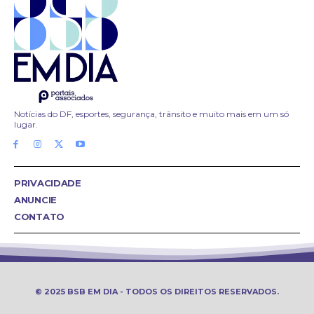
Notícias do DF, esportes, segurança, trânsito e muito mais em um só
lugar.
PRIVACIDADE
ANUNCIE
CONTATO
© 2025 BSB EM DIA - TODOS OS DIREITOS RESERVADOS.