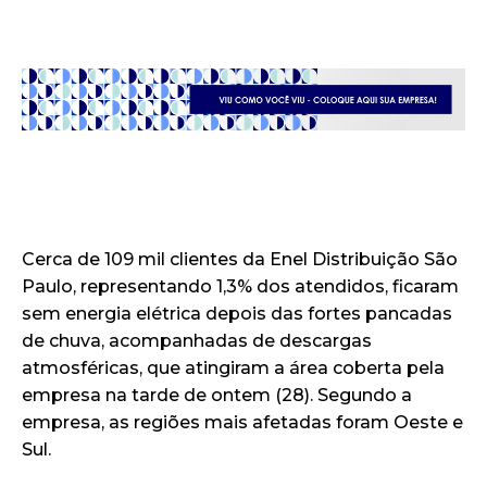
Cerca de 109 mil clientes da Enel Distribuição São
Paulo, representando 1,3% dos atendidos, ficaram
sem energia elétrica depois das fortes pancadas
de chuva, acompanhadas de descargas
atmosféricas, que atingiram a área coberta pela
empresa na tarde de ontem (28). Segundo a
empresa, as regiões mais afetadas foram Oeste e
Sul.