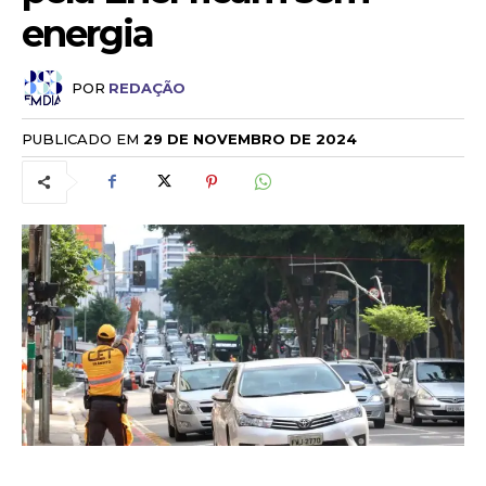
energia
POR
REDAÇÃO
PUBLICADO EM
29 DE NOVEMBRO DE 2024