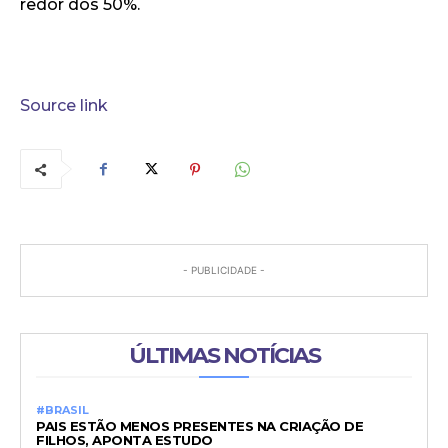
redor dos 50%.
Source link
- PUBLICIDADE -
ÚLTIMAS NOTÍCIAS
#BRASIL
PAIS ESTÃO MENOS PRESENTES NA CRIAÇÃO DE
FILHOS, APONTA ESTUDO