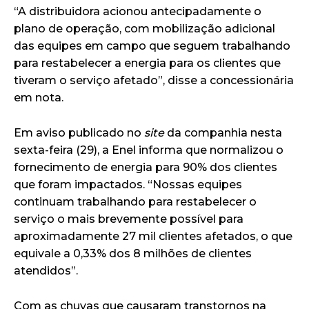
“A distribuidora acionou antecipadamente o
plano de operação, com mobilização adicional
das equipes em campo que seguem trabalhando
para restabelecer a energia para os clientes que
tiveram o serviço afetado”, disse a concessionária
em nota.
Em aviso publicado no
site
da companhia nesta
sexta-feira (29), a Enel informa que normalizou o
fornecimento de energia para 90% dos clientes
que foram impactados. “Nossas equipes
continuam trabalhando para restabelecer o
serviço o mais brevemente possível para
aproximadamente 27 mil clientes afetados, o que
equivale a 0,33% dos 8 milhões de clientes
atendidos”.
Com as chuvas que causaram transtornos na