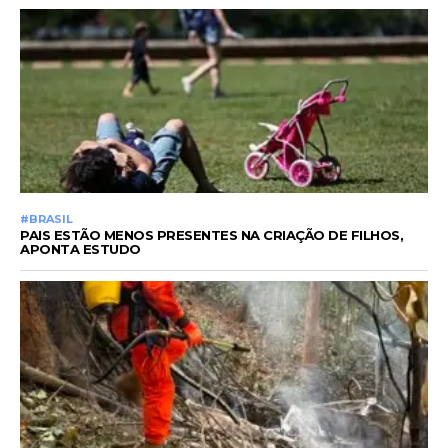
#BRASIL
PAIS ESTÃO MENOS PRESENTES NA CRIAÇÃO DE FILHOS,
APONTA ESTUDO