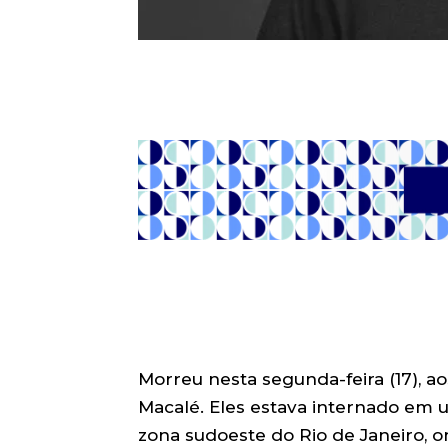
Morreu nesta segunda-feira (17), ao
Macalé. Eles estava internado em um
zona sudoeste do Rio de Janeiro, 