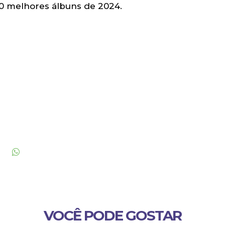
0 melhores álbuns de 2024.
VOCÊ PODE GOSTAR