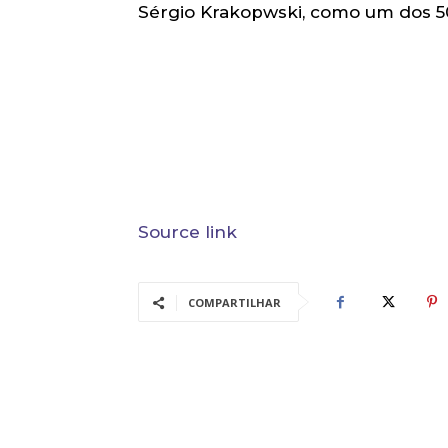
Sérgio Krakopwski, como um dos 5
Source link
COMPARTILHAR